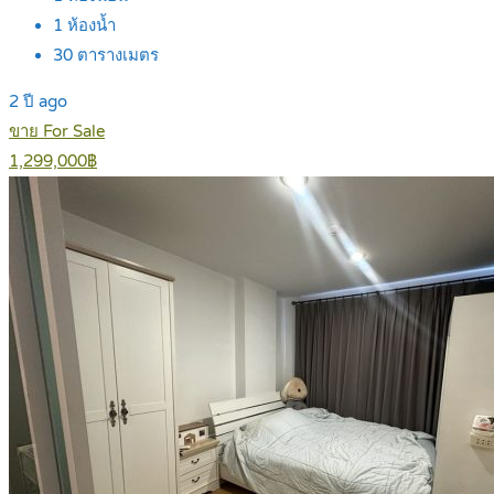
1
ห้องน้ำ
30
ตารางเมตร
2 ปี ago
ขาย For Sale
1,299,000฿