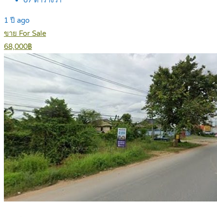
1 ปี ago
ขาย For Sale
68,000฿