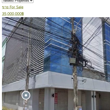
ขาย For Sale
35,000,000฿