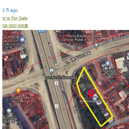
2 ปี ago
ขาย For Sale
58,000,000฿