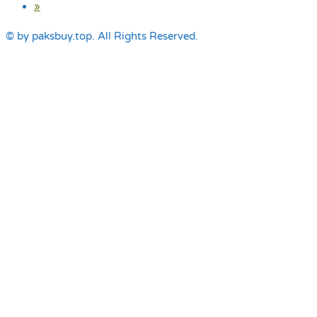
»
© by paksbuy.top. All Rights Reserved.