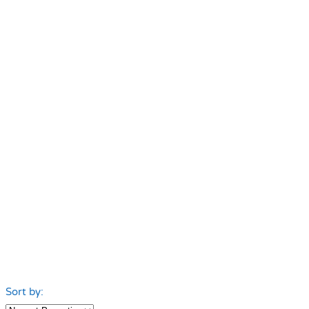
Sort by: