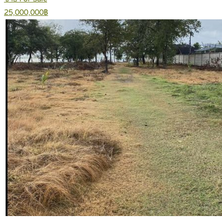
25,000,000฿