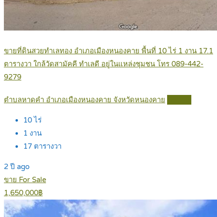
ขายที่ดินสวยทำเลทอง อำเภอเมืองหนองคาย พื้นที่ 10 ไร่ 1 งาน 17.1
ตารางวา ใกล้วัดสามัคคี ทำเลดี อยู่ในแหล่งชุมชน โทร 089-442-
9279
ตำบลหาดคำ อำเภอเมืองหนองคาย จังหวัดหนองคาย
Details
10
ไร่
1
งาน
17
ตารางวา
2 ปี ago
ขาย For Sale
1,650,000฿