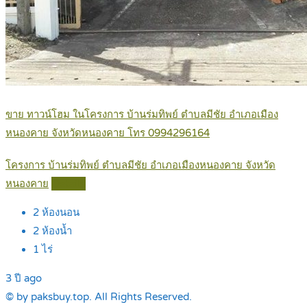
ขาย ทาวน์โฮม ในโครงการ บ้านร่มทิพย์ ตำบลมีชัย อำเภอเมือง
หนองคาย จังหวัดหนองคาย โทร 0994296164
โครงการ บ้านร่มทิพย์ ตำบลมีชัย อำเภอเมืองหนองคาย จังหวัด
หนองคาย
Details
2
ห้องนอน
2
ห้องน้ำ
1
ไร่
3 ปี ago
© by paksbuy.top. All Rights Reserved.