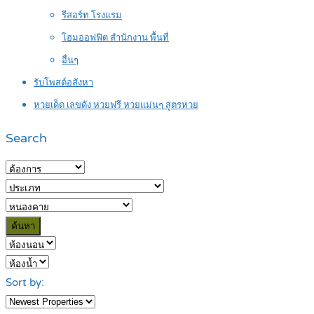
รีสอร์ท โรงแรม
โฮมออฟฟิต สำนักงาน พื้นที่
อื่นๆ
รับโพสต์อสังหา
หวยเด็ด เลขดัง หวยฟรี หวยแม่นๆ สูตรหวย
Search
ค้นหา
Sort by: