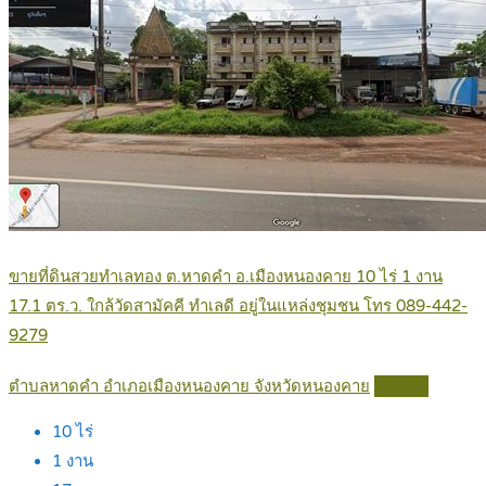
ขายที่ดินสวยทำเลทอง ต.หาดคำ อ.เมืองหนองคาย 10 ไร่ 1 งาน
17.1 ตร.ว. ใกล้วัดสามัคคี ทำเลดี อยู่ในแหล่งชุมชน โทร 089-442-
9279
ตำบลหาดคำ อำเภอเมืองหนองคาย จังหวัดหนองคาย
Details
10
ไร่
1
งาน