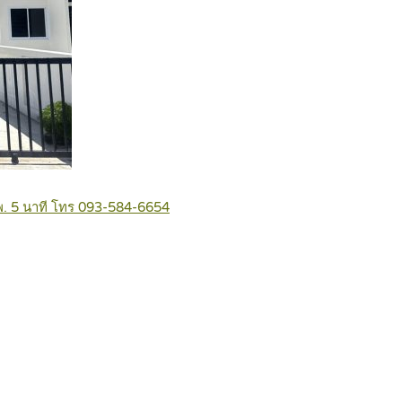
-รพ. 5 นาที โทร 093-584-6654