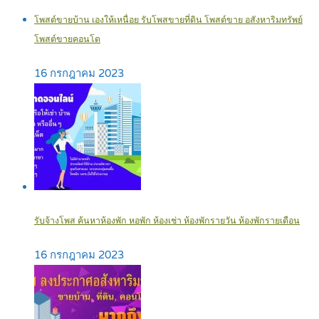
โพสต์ขายบ้าน เองให้เหนื่อย รับโพสขายที่ดิน โพสต์ขาย อสังหาริมทรัพย์
โพสต์ขายคอนโด
16 กรกฎาคม 2023
รับจ้างโพส ค้นหาห้องพัก หอพัก ห้องเช่า ห้องพักรายวัน ห้องพักรายเดือน
16 กรกฎาคม 2023