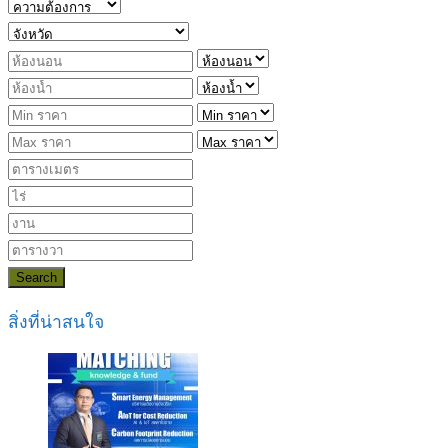
Search
สิ่งที่น่าสนใจ