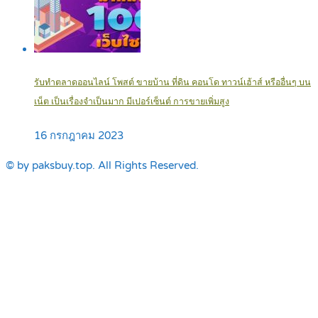
รับทำตลาดออนไลน์ โพสต์ ขายบ้าน ที่ดิน คอนโด ทาวน์เฮ้าส์ หรืออื่นๆ บน
เน็ต เป็นเรื่องจำเป็นมาก มีเปอร์เซ็นต์ การขายเพิ่มสูง
16 กรกฎาคม 2023
© by paksbuy.top. All Rights Reserved.