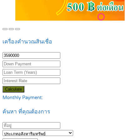
เครื่องคำนวณสินเชื่อ
Calculate
Monthly Payment:
ค้นหา ที่คุณต้องการ