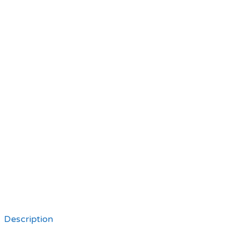
Description