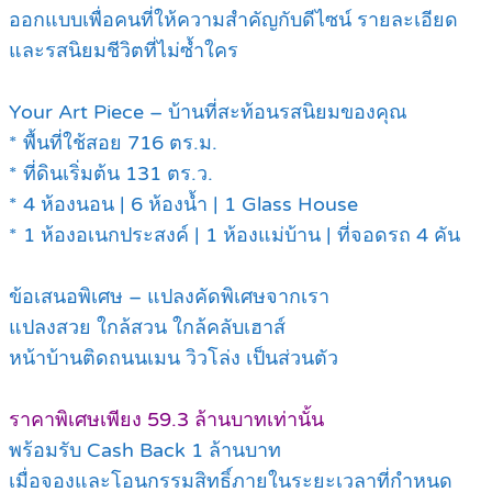
ออกแบบเพื่อคนที่ให้ความสำคัญกับดีไซน์ รายละเอียด
และรสนิยมชีวิตที่ไม่ซ้ำใคร
Your Art Piece – บ้านที่สะท้อนรสนิยมของคุณ
* พื้นที่ใช้สอย 716 ตร.ม.
* ที่ดินเริ่มต้น 131 ตร.ว.
* 4 ห้องนอน | 6 ห้องน้ำ | 1 Glass House
* 1 ห้องอเนกประสงค์ | 1 ห้องแม่บ้าน | ที่จอดรถ 4 คัน
ข้อเสนอพิเศษ – แปลงคัดพิเศษจากเรา
แปลงสวย ใกล้สวน ใกล้คลับเฮาส์
หน้าบ้านติดถนนเมน วิวโล่ง เป็นส่วนตัว
ราคาพิเศษเพียง 59.3 ล้านบาทเท่านั้น
พร้อมรับ Cash Back 1 ล้านบาท
เมื่อจองและโอนกรรมสิทธิ์ภายในระยะเวลาที่กำหนด