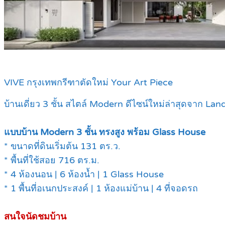
VIVE กรุงเทพกรีฑาตัดใหม่ Your Art Piece
บ้านเดี่ยว 3 ชั้น สไตล์ Modern ดีไซน์ใหม่ล่าสุดจาก La
แบบบ้าน Modern 3 ชั้น ทรงสูง พร้อม Glass House
* ขนาดที่ดินเริ่มต้น 131 ตร.ว.
* พื้นที่ใช้สอย 716 ตร.ม.
* 4 ห้องนอน | 6 ห้องน้ำ | 1 Glass House
* 1 พื้นที่อเนกประสงค์ | 1 ห้องแม่บ้าน | 4 ที่จอดรถ
สนใจนัดชมบ้าน