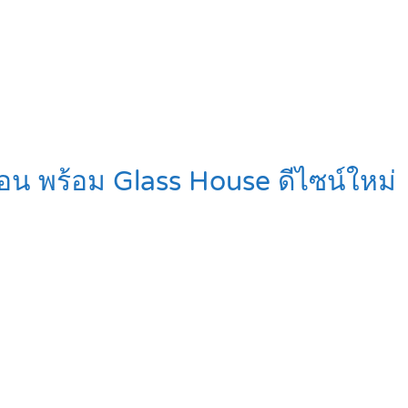
นอน พร้อม Glass House ดีไซน์ใหม่