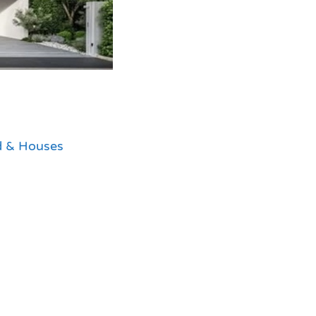
nd & Houses