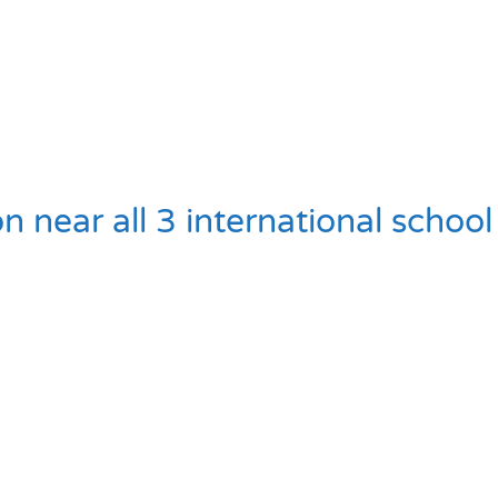
n near all 3 international schoo