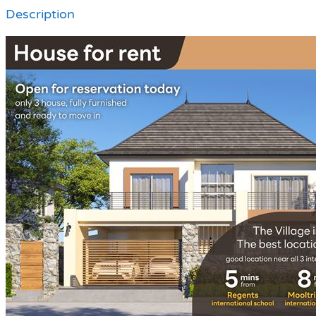
Description