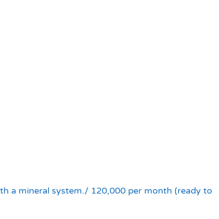
with a mineral system./ 120,000 per month (ready to