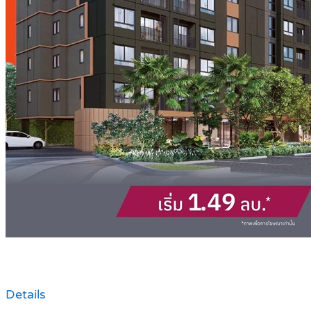
Details