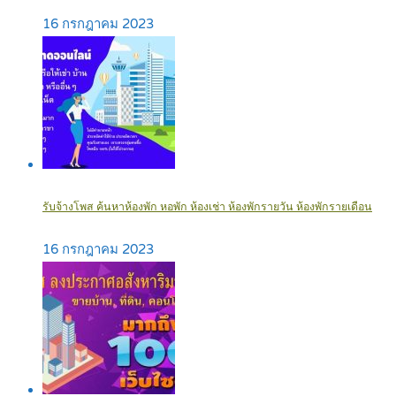
16 กรกฎาคม 2023
รับจ้างโพส ค้นหาห้องพัก หอพัก ห้องเช่า ห้องพักรายวัน ห้องพักรายเดือน
16 กรกฎาคม 2023