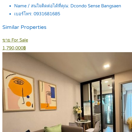
Name / สนใจติดต่อได้ที่คุณ:
Dcondo Sense Bangsaen
เบอร์โทร:
0931681685
Similar Properties
ขาย For Sale
1,790,000฿