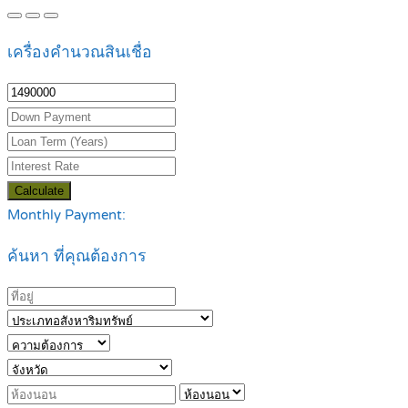
เครื่องคำนวณสินเชื่อ
Calculate
Monthly Payment:
ค้นหา ที่คุณต้องการ