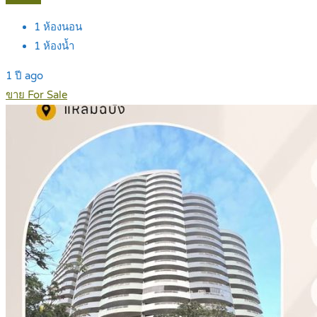
1
ห้องนอน
1
ห้องน้ำ
1 ปี ago
ขาย For Sale