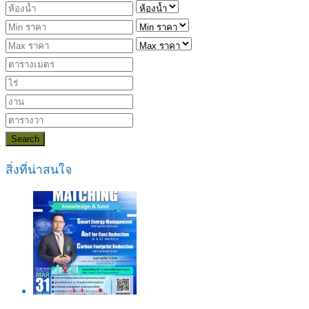
Search
สิ่งที่น่าสนใจ