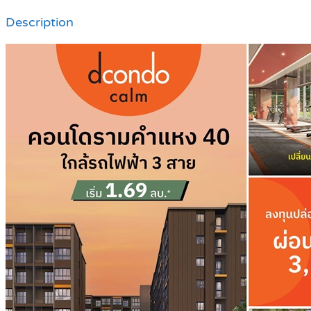
Description