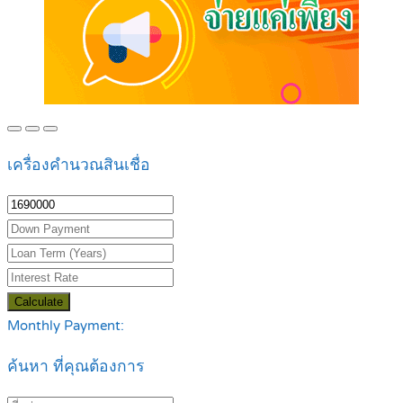
เครื่องคำนวณสินเชื่อ
Calculate
Monthly Payment:
ค้นหา ที่คุณต้องการ