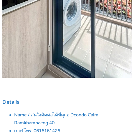
Details
Name / สนใจติดต่อได้ที่คุณ:
Dcondo Calm
Ramkhamhaeng 40
เบอร์โทร:
0616161426