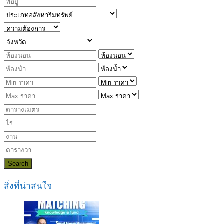
Search
สิ่งที่น่าสนใจ