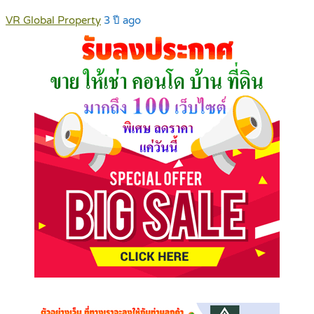
VR Global Property
3 ปี ago