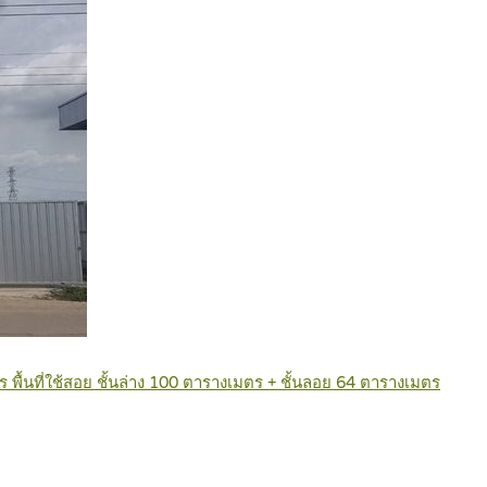
พื้นที่ใช้สอย ชั้นล่าง 100 ตารางเมตร + ชั้นลอย 64 ตารางเมตร