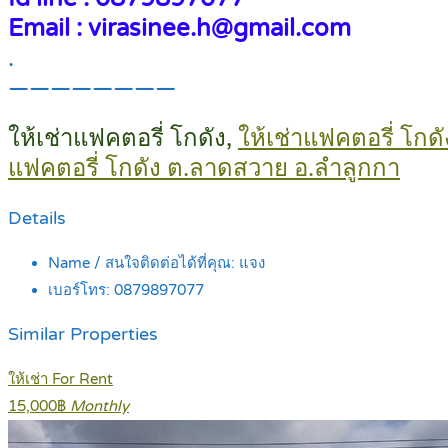
Email : virasinee.h@gmail.com
.
————————
ให้เช่าแฟคตอรี่ โกดัง,
ให้เช่าแฟคตอรี่ โกดั
แฟคตอรี่ โกดัง ต.ลาดสวาย อ.ลำลูกกา
Details
Name / สนใจติดต่อได้ที่คุณ:
แจง
เบอร์โทร:
0879897077
Similar Properties
ให้เช่า For Rent
15,000฿
Monthly