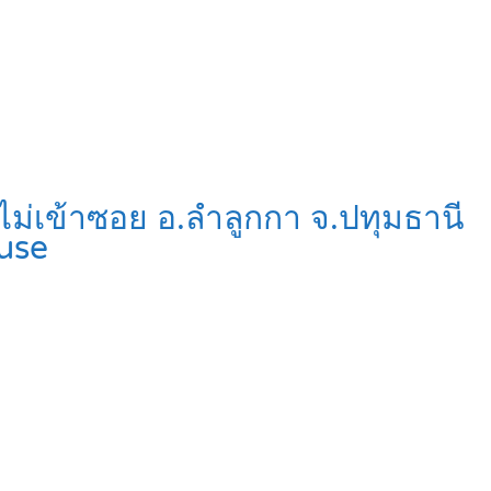
ไม่เข้าซอย อ.ลำลูกกา จ.ปทุมธานี
use