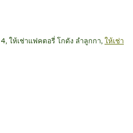
4, ให้เช่าแฟคตอรี่ โกดัง ลำลูกกา,
ให้เช่า