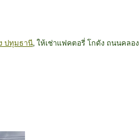
ง ปทุมธานี
, ให้เช่าแฟคตอรี่ โกดัง ถนนคลอง 