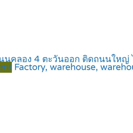
่ ถนนคลอง 4 ตะวันออก ติดถนนใหญ่ 
Rent
Factory, warehouse, wareho