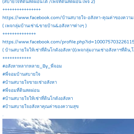
(สบายใจที่ดินสดผ่อนได้ /เพจที่ดินสดผ่อน เพจ 2)
++++++++++++++++
https://www.facebook.com/บ้านสบายใจ-อสังหา-คุณค่าของควา
( เพจกลุ่มบ้านเช่า&ขายบ้าน&อสังหาฯต่างๆ )
++++++++++++++
https://www.facebook.com/profile.php?id=1000757032261
( บ้านสบายใจให้เช่าที่ดินโกดังอสังหา)(เพจกลุ่มงานเช่าอสังหาฯที่ดิน,โ
++++++++++++
#อสังหาหลากหลาย_By_พี่จอม
#พี่จอมบ้านสบายใจ
#บ้านสบายใจขายเช่าอสังหา
#พี่จอมที่ดินสดผ่อน
#บ้านสบายใจให้เช่าที่ดินโกดังอสังหา
#บ้านสบายใจอสังหาคุณค่าของความสุข
.