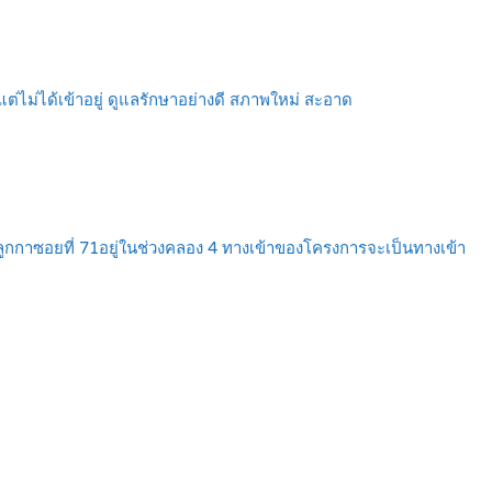
่ไม่ได้เข้าอยู่ ดูแลรักษาอย่างดี สภาพใหม่ สะอาด
ูกกาซอยที่ 71อยู่ในช่วงคลอง 4 ทางเข้าของโครงการจะเป็นทางเข้า