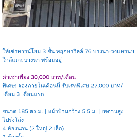
ให้เช่าทาวน์โฮม 3 ชั้น พฤกษาวิลล์ 76 บางนา-วงแหวนฯ
ใกล้เมกะบางนา พร้อมอยู่
ค่าเช่าเพียง 30,000 บาท/เดือน
พิเศษ! จองภายในเดือนนี้ รับเรทพิเศษ 27,000 บาท/
เดือน 3 เดือนแรก
ขนาด 185 ตร.ม. | หน้าบ้านกว้าง 5.5 ม. | เพดานสูง
โปร่งโล่ง
4 ห้องนอน (2 ใหญ่ 2 เล็ก)