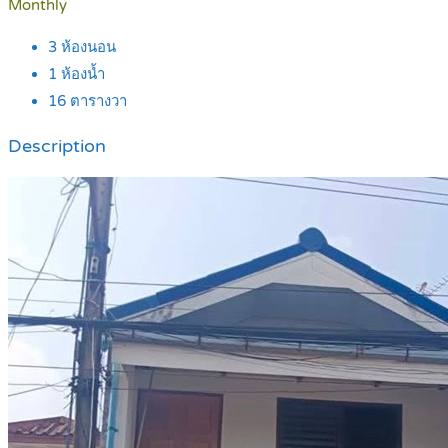
Monthly
3
ห้องนอน
1
ห้องน้ำ
16
ตารางวา
Description