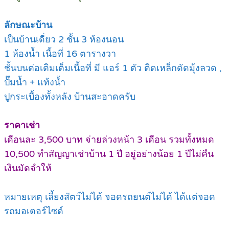
ลักษณะบ้าน
เป็นบ้านเดี่ยว 2 ชั้น 3 ห้องนอน
1 ห้องน้ำ เนื้อที่ 16 ตารางวา
ชั้นบนต่อเติมเต็มเนื้อที่ มี แอร์ 1 ตัว ติดเหล็กดัดมุ้งลวด ,
ปั๊มน้ำ + แท้งน้ำ
ปูกระเบื้องทั้งหลัง บ้านสะอาดครับ
ราคาเช่า
เดือนละ 3,500 บาท จ่ายล่วงหน้า 3 เดือน รวมทั้งหมด
10,500 ทำสัญญาเช่าบ้าน 1 ปี อยู่อย่างน้อย 1 ปีไม่คืน
เงินมัดจำให้
หมายเหตุ เลี้ยงสัตว์ไม่ได้ จอดรถยนต์ไม่ได้ ได้แต่จอด
รถมอเตอร์ไซด์