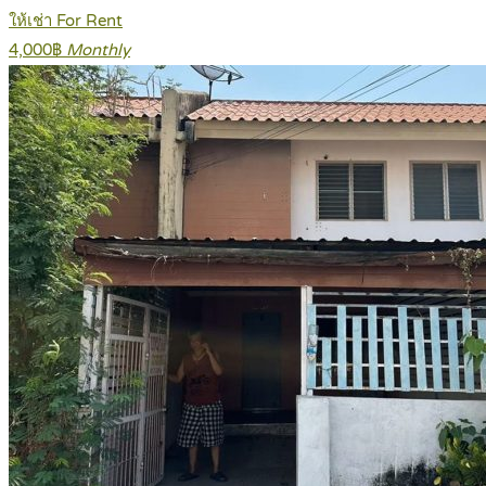
ให้เช่า For Rent
4,000฿
Monthly