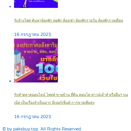
รับจ้างโพส ค้นหาห้องพัก หอพัก ห้องเช่า ห้องพักรายวัน ห้องพักรายเดือน
16 กรกฎาคม 2023
รับทำตลาดออนไลน์ โพสต์ ขายบ้าน ที่ดิน คอนโด ทาวน์เฮ้าส์ หรืออื่นๆ บน
เน็ต เป็นเรื่องจำเป็นมาก มีเปอร์เซ็นต์ การขายเพิ่มสูง
16 กรกฎาคม 2023
© by paksbuy.top. All Rights Reserved.