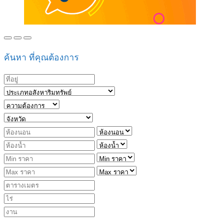
ค้นหา ที่คุณต้องการ