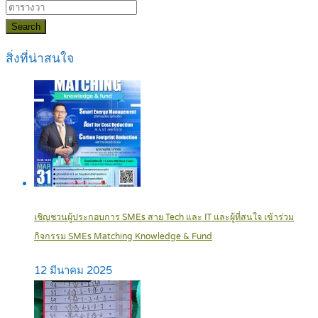
Search
สิ่งที่น่าสนใจ
เชิญชวนผู้ประกอบการ SMEs สาย Tech และ IT และผู้ที่สนใจ เข้าร่วม
กิจกรรม SMEs Matching Knowledge & Fund
12 มีนาคม 2025