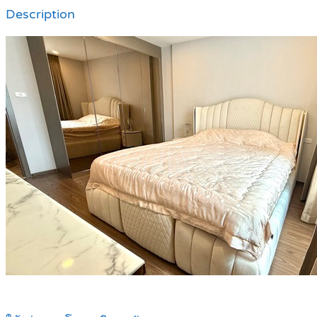
Description