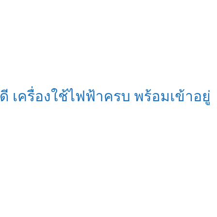
ี เครื่องใช้ไฟฟ้าครบ พร้อมเข้าอยู่