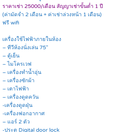
ราคาเช่า 25000/เดือน สัญญาเช่าขั้นต่ำ 1 ปี
(ค่ามัดจำ 2 เดือน + ค่าเช่าล่วงหน้า 1 เดือน)
ฟรี wifi
เครื่องใช้ไฟฟ้าภายในห้อง
– ทีวีห้องนั่งเล่น 75″
– ตู้เย็น
– ไมโครเวฟ
– เครื่องทำน้ำอุ่น
– เครื่องซักผ้า
– เตาไฟฟ้า
– เครื่องดูดควัน
-เครื่องดูดฝุ่น
-เครื่องฟอกอากาศ
– แอร์ 2 ตัว
-ประตู Digital door lock