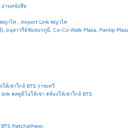
อ่านหนังสือ
 พญาไท , Airport Link พญาไท
 อนุสาวรีย์ชัยสมรภูมิ, Co-Co Walk Plaza, Pantip Plaz
ห้เช่าใกล้ BTS ราชเทวี
nk #สตูดิโอให้เช่า #ห้องให้เช่าใกล้ BTS
o BTS Ratchathewi,