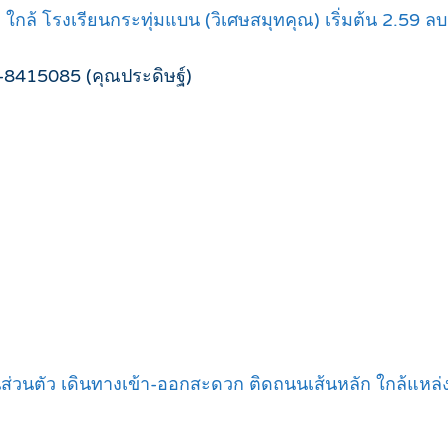
ว ใกล้ โรงเรียนกระทุ่มแบน (วิเศษสมุทคุณ) เริ่มต้น 2.59 ลบ
-8415085 (คุณประดิษฐ์)
ส่วนตัว เดินทางเข้า-ออกสะดวก ติดถนนเส้นหลัก ใกล้แหล่