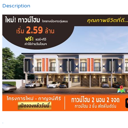
Description
.