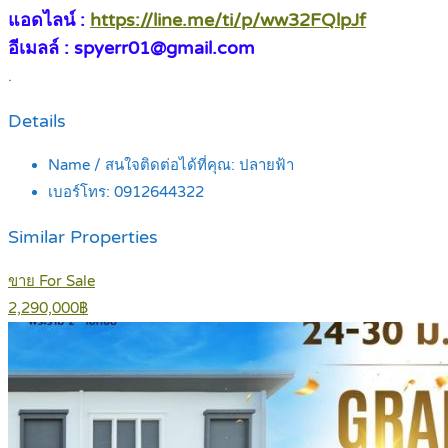
แอดไลน์ :
https://line.me/ti/p/ww32FQlpJf
อีเมลล์ : spyerr01@gmail.com
.
Details
Name / สนใจติดต่อได้ที่คุณ:
ปลายฟ้า
เบอร์โทร:
0912644322
Similar Properties
ขาย For Sale
2,290,000฿