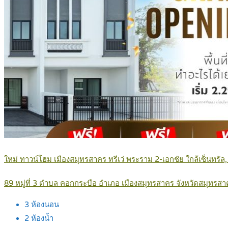
ใหม่ ทาวน์โฮม เมืองสมุทรสาคร ทรีเว่ พระราม 2-เอกชัย ใกล้เซ็นทรัล,
89 หมู่ที่ 3 ตำบล คอกกระบือ อำเภอ เมืองสมุทรสาคร จังหวัดสมุทรส
3
ห้องนอน
2
ห้องน้ำ