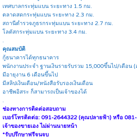
เทศบาลกระทุ่มแบน ระยะทาง 1.5 กม.
ตลาดสดกระทุ่มแบน ระยะทาง 2.3 กม.
สถานีตำรวจภูธรกระทุ่มแบน ระยะทาง 2.7 กม.
โลตัสกระทุ่มแบน ระยะทาง 3.4 กม.
.
คุณสมบัติ
กู้ธนาคารได้ทุกธนาคาร
พนักงานประจำ ฐานเงินรายรับรวม 15,000ขึ้นไป/เดือน (
มีอายุงาน 6 เดือนขึ้นไป
มีสลิปเงินเดือน/หนังสือรับรองเงินเดือน
อาชีพอิสระ ก็สามารถเป็นเจ้าของได้
.
ช่องทางการติดต่อสอบถาม
เบอร์โทรติดต่อ: 091-2644322 (คุณปลายฟ้า) หรือ 081
เจ้าของขายเอง ไม่ผ่านนายหน้า
*รับปรึกษาฟรีจนจบ