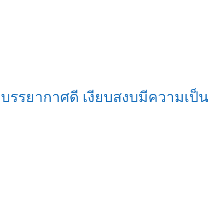
ว บรรยากาศดี เงียบสงบมีความเป็น