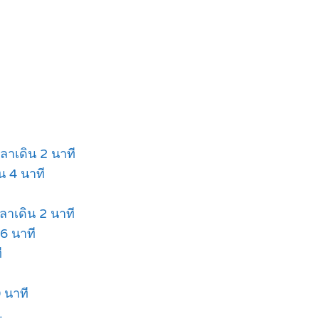
ลาเดิน 2 นาที
น 4 นาที
ลาเดิน 2 นาที
6 นาที
ี
 นาที
.