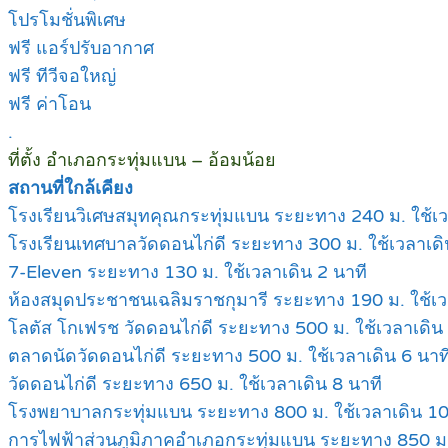
โปรโมชั่นพิเศษ
ฟรี แอร์ปรับอากาศ
ฟรี ทีวีจอใหญ่
ฟรี ค่าโอน
.
ที่ตั้ง อำเภอกระทุ่มแบน – อ้อมน้อย
สถานที่ใกล้เคียง
โรงเรียนวิเศษสมุทคุณกระทุ่มแบน ระยะทาง 240 ม. ใช้เว
โรงเรียนเทศบาลวัดดอนไก่ดี ระยะทาง 300 ม. ใช้เวลาเดิ
7-Eleven ระยะทาง 130 ม. ใช้เวลาเดิน 2 นาที
ห้องสมุดประชาชนเฉลิมราชกุมารี ระยะทาง 190 ม. ใช้เว
โลตัส โกเฟรช วัดดอนไก่ดี ระยะทาง 500 ม. ใช้เวลาเดิน 
ตลาดนัดวัดดอนไก่ดี ระยะทาง 500 ม. ใช้เวลาเดิน 6 นาท
วัดดอนไก่ดี ระยะทาง 650 ม. ใช้เวลาเดิน 8 นาที
โรงพยาบาลกระทุ่มแบน ระยะทาง 800 ม. ใช้เวลาเดิน 10
การไฟฟ้าส่วนภูมิภาคอำเภอกระทุ่มแบน ระยะทาง 850 ม