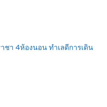
ีราชา 4ห้องนอน ทำเลดีการเดิน