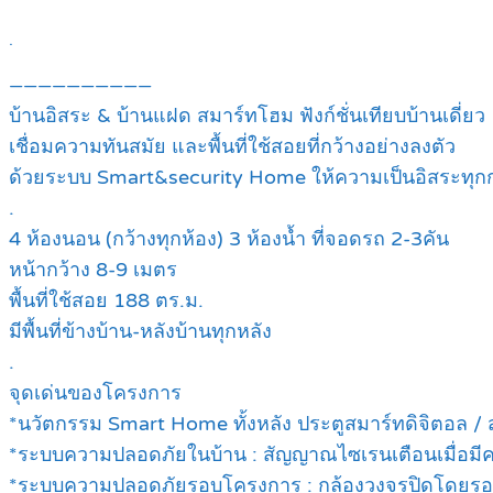
.
——————————
บ้านอิสระ & บ้านแฝด สมาร์ทโฮม ฟังก์ชั่นเทียบบ้านเดี่ยว
เชื่อมความทันสมัย และพื้นที่ใช้สอยที่กว้างอย่างลงตัว
ด้วยระบบ Smart&security Home ให้ความเป็นอิสระทุกก
.
4 ห้องนอน (กว้างทุกห้อง) 3 ห้องน้ำ ที่จอดรถ 2-3คัน
หน้ากว้าง 8-9 เมตร
พื้นที่ใช้สอย 188 ตร.ม.
มีพื้นที่ข้างบ้าน-หลังบ้านทุกหลัง
.
จุดเด่นของโครงการ
*นวัตกรรม Smart Home ทั้งหลัง ประตูสมาร์ทดิจิตอล / สวิ
*ระบบความปลอดภัยในบ้าน : สัญญาณไซเรนเตือนเมื่อมีคนบ
*ระบบความปลอดภัยรอบโครงการ : กล้องวงจรปิดโดยรอ