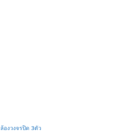
ล้องวงจรปิด 3ตัว