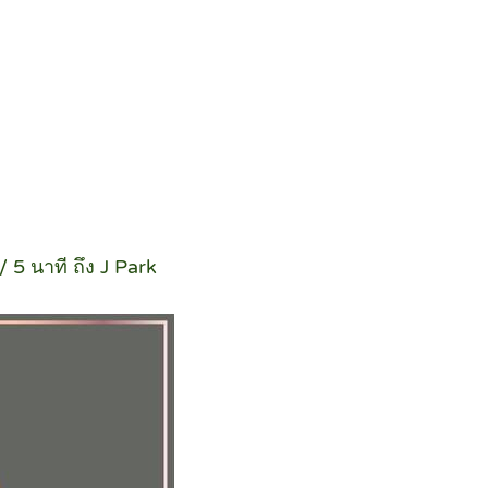
 5 นาที ถึง J Park