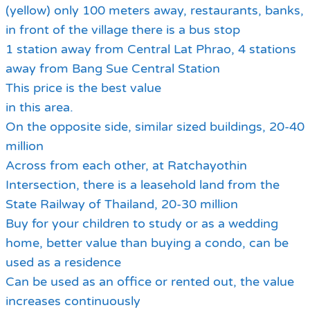
(yellow) only 100 meters away, restaurants, banks,
in front of the village there is a bus stop
1 station away from Central Lat Phrao, 4 stations
away from Bang Sue Central Station
This price is the best value
in this area.
On the opposite side, similar sized buildings, 20-40
million
Across from each other, at Ratchayothin
Intersection, there is a leasehold land from the
State Railway of Thailand, 20-30 million
Buy for your children to study or as a wedding
home, better value than buying a condo, can be
used as a residence
Can be used as an office or rented out, the value
increases continuously