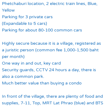
Phetchaburi location, 2 electric train lines, Blue,
Yellow
Parking for 3 private cars
(Expandable to 5 cars)
Parking for about 80-100 common cars
Highly secure because it is a village, registered as
a juristic person (common fee 1,000-1,500 baht
per month)
One way in and out, key card
Security guards, CCTV 24 hours a day, there is
also a common park.
Much better value than buying a condo
In front of the village, there are plenty of food and
supplies, 7-11, Top, MRT Lat Phrao (blue) and BTS