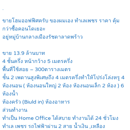
.
ขายโฮมออฟฟิศครับ ของผมเอง ทำเลเพชร ราคา คุ้ม
กว่าซื้อคอนโดเยอะ
อยู่หมู่บ้านกลางเมืองรัชดาลาดพร้าว
ขาย 13.9 ล้านบาท
4 ชั้นครึ่ง หน้ากว้าง 5 เมตรครึ่ง
พื้นที่ใช้สอย – 300ตารางเมตร
ชั้น 2 เพดานสูงพิเศษถึง 4 เมตรครึ่งทำให้โปร่งโล่งหรู 4
ห้องนอน ( ห้องนอนใหญ่ 2 ห้อง ห้องนอนเล็ก 2 ห้อง ) 6
ห้องน้ำ
ห้องครัว (Biuld in) ห้องอาหาร
ส่วนทำงาน
ทำเป็น Home Office ได้สบาย ทำงานได้ 24 ชั่วโมง
ทำเล เพชร รถไฟฟ้าผ่าน 2 สาย น้ำเงิน ,เหลือง