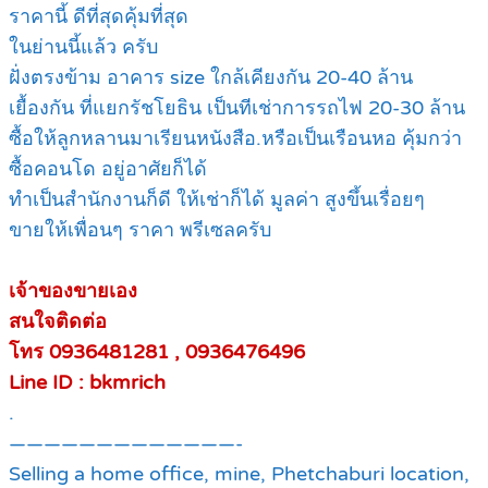
ราคานี้ ดีที่สุดคุ้มที่สุด
ในย่านนี้แล้ว ครับ
ฝั่งตรงข้าม อาคาร size ใกล้เคียงกัน 20-40 ล้าน
เยื้องกัน ที่แยกรัชโยธิน เป็นทีเช่าการรถไฟ 20-30 ล้าน
ซื้อให้ลูกหลานมาเรียนหนังสือ.หรือเป็นเรือนหอ คุ้มกว่า
ซื้อคอนโด อยู่อาศัยก็ได้
ทำเป็นสำนักงานก็ดี ให้เช่าก็ได้ มูลค่า สูงขึ้นเรื่อยๆ
ขายให้เพื่อนๆ ราคา พรีเซลครับ
เจ้าของขายเอง
สนใจติดต่อ
โทร 0936481281 , 0936476496
Line ID : bkmrich
.
—————————————-
Selling a home office, mine, Phetchaburi location,