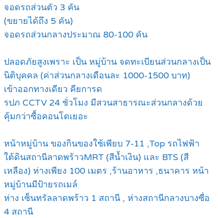
จอดรถส่วนตัว 3 คัน
(ขยายได้ถึง 5 คัน)
จอดรถส่วนกลางประมาณ 80-100 คัน
ปลอดภัยสูงเพราะ เป็น หมู่บ้าน จดทะเบียนส่วนกลางเป็น
นิติบุคคล (ค่าส่วนกลางเดือนละ 1000-1500 บาท)
เข้าออกทางเดียว คียการด
รปภ CCTV 24 ชั่วโมง มีสวนสาธารณะส่วนกลางด้วย
คุ้มกว่าซื้อคอนโดเยอะ
หน้าหมู่บ้าน ของกินของใช้เพียบ 7-11 ,Top รถไฟฟ้า
ใต้ดินสถานีลาดพร้าวMRT (สีน้ำเงิน) และ BTS (สี
เหลือง) ห่างเพียง 100 เมตร ,ร้านอาหาร ,ธนาคาร หน้า
หมู่บ้านมีป้ายรถเมล์
ห่าง เซ็นทรัลลาดพร้าว 1 สถานี , ห่างสถานีกลางบางซื่อ
4 สถานี