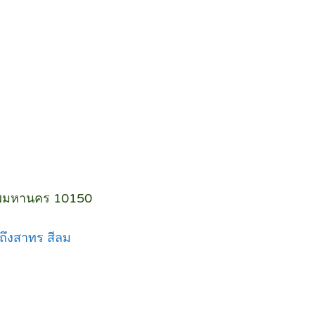
ทพมหานคร 10150
 ถึงสาทร สีลม