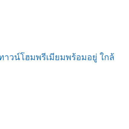
าวน์โฮมพรีเมียมพร้อมอยู่ ใกล้