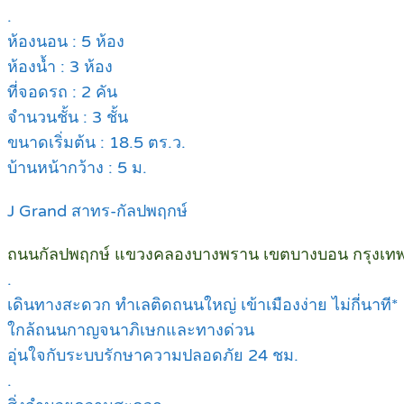
.
ห้องนอน : 5 ห้อง
ห้องน้ำ : 3 ห้อง
ที่จอดรถ : 2 คัน
จำนวนชั้น : 3 ชั้น
ขนาดเริ่มต้น : 18.5 ตร.ว.
บ้านหน้ากว้าง : 5 ม.
J Grand สาทร-กัลปพฤกษ์
ถนนกัลปพฤกษ์ แขวงคลองบางพราน เขตบางบอน กรุงเ
.
เดินทางสะดวก ทำเลติดถนนใหญ่ เข้าเมืองง่าย ไม่กี่นาที*
ใกล้ถนนกาญจนาภิเษกและทางด่วน
อุ่นใจกับระบบรักษาความปลอดภัย 24 ชม.
.