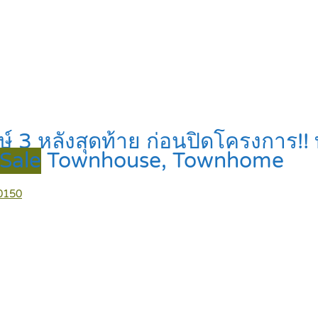
3 หลังสุดท้าย ก่อนปิดโครงการ!! ท
Sale
Townhouse, Townhome
0150