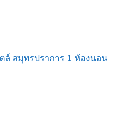
สไตล์ สมุทรปราการ 1 ห้องนอน