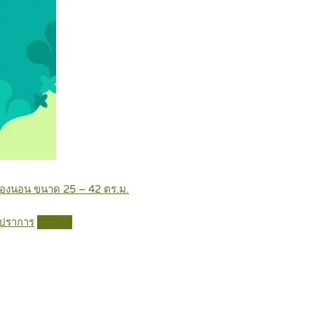
 ห้องนอน ขนาด 25 – 42 ตร.ม.
รปราการ
Details