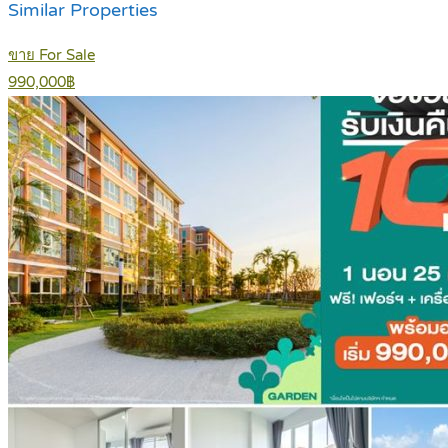
Similar Properties
ขาย For Sale
990,000฿