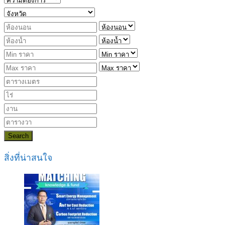
Search
สิ่งที่น่าสนใจ