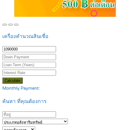
เครื่องคำนวณสินเชื่อ
Calculate
Monthly Payment:
ค้นหา ที่คุณต้องการ