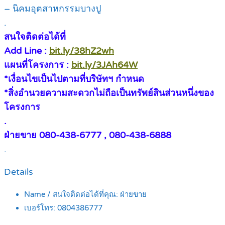
– นิคมอุตสาหกรรมบางปู
.
สนใจติดต่อได้ที่
Add Line :
bit.ly/38hZ2wh
แผนที่โครงการ :
bit.ly/3JAh64W
*เงื่อนไขเป็นไปตามที่บริษัทฯ กำหนด
*สิ่งอำนวยความสะดวกไม่ถือเป็นทรัพย์สินส่วนหนึ่งของ
โครงการ
.
ฝ่ายขาย 080-438-6777 , 080-438-6888
.
Details
Name / สนใจติดต่อได้ที่คุณ:
ฝ่ายขาย
เบอร์โทร:
0804386777