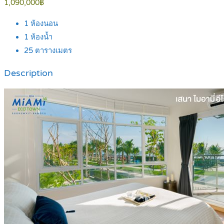
1,090,000฿
1
ห้องนอน
1
ห้องน้ำ
25
ตารางเมตร
Description