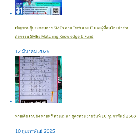
เชิญชวนผู้ประกอบการ SMEs สาย Tech และ IT และผู้ที่สนใจ เข้าร่วม
กิจกรรม SMEs Matching Knowledge & Fund
12 มีนาคม 2025
หวยเด็ด เลขดัง หวยฟรี หวยแม่นๆ สูตรหวย งวดวันที่ 16 กุมภาพันธ์ 2568
10 กุมภาพันธ์ 2025