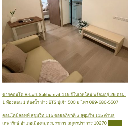
ขายคอนโด B-Loft Sukhumvit 115 รีโนเวทใหม่ พร้อมอยู่ 26 ตรม.
1 ห้องนอน 1 ห้องน้ำ ห่าง BTS ปู่เจ้า 500 ม.โทร 089-686-5507
คอนโดบีลอฟท์ สุขุมวิท 115 ซอยอภิชาติ 3 สุขุมวิท 115 ตำบล
เทพารักษ์ อำเภอเมืองสมุทรปราการ สมุทรปราการ 10270
Details