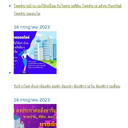
โพสต์ขายบ้าน เองให้เหนื่อย รับโพสขายที่ดิน โพสต์ขาย อสังหาริมทรัพย์
โพสต์ขายคอนโด
16 กรกฎาคม 2023
รับจ้างโพส ค้นหาห้องพัก หอพัก ห้องเช่า ห้องพักรายวัน ห้องพักรายเดือน
16 กรกฎาคม 2023