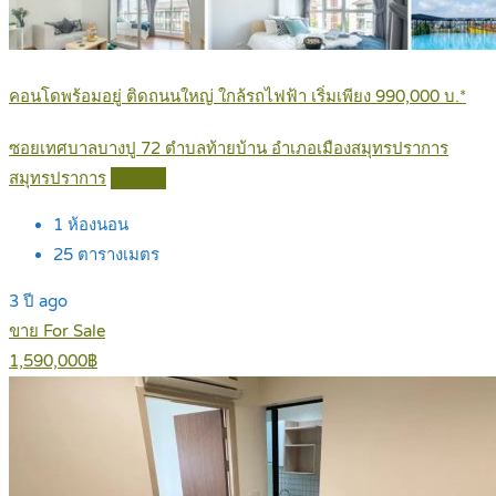
คอนโดพร้อมอยู่ ติดถนนใหญ่ ใกล้รถไฟฟ้า เริ่มเพียง 990,000 บ.*
ซอยเทศบาลบางปู 72 ตำบลท้ายบ้าน อำเภอเมืองสมุทรปราการ
สมุทรปราการ
Details
1
ห้องนอน
25
ตารางเมตร
3 ปี ago
ขาย For Sale
1,590,000฿