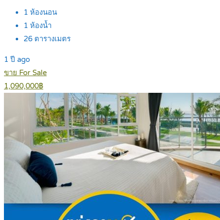
1
ห้องนอน
1
ห้องน้ำ
26
ตารางเมตร
1 ปี ago
ขาย For Sale
1,090,000฿