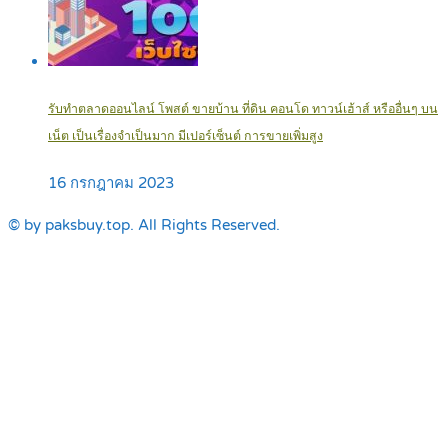
รับทำตลาดออนไลน์ โพสต์ ขายบ้าน ที่ดิน คอนโด ทาวน์เฮ้าส์ หรืออื่นๆ บน
เน็ต เป็นเรื่องจำเป็นมาก มีเปอร์เซ็นต์ การขายเพิ่มสูง
16 กรกฎาคม 2023
© by paksbuy.top. All Rights Reserved.