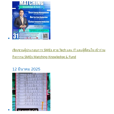
เชิญชวนผู้ประกอบการ SMEs สาย Tech และ IT และผู้ที่สนใจ เข้าร่วม
กิจกรรม SMEs Matching Knowledge & Fund
12 มีนาคม 2025