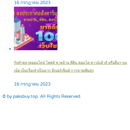
16 กรกฎาคม 2023
รับทำตลาดออนไลน์ โพสต์ ขายบ้าน ที่ดิน คอนโด ทาวน์เฮ้าส์ หรืออื่นๆ บน
เน็ต เป็นเรื่องจำเป็นมาก มีเปอร์เซ็นต์ การขายเพิ่มสูง
16 กรกฎาคม 2023
© by paksbuy.top. All Rights Reserved.