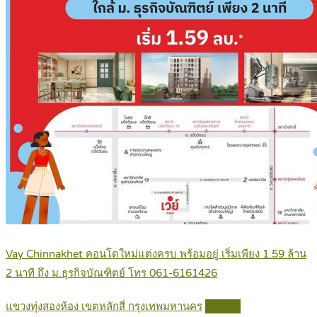
Vay Chinnakhet คอนโดใหม่แต่งครบ พร้อมอยู่ เริ่มเพียง 1.59 ล้าน
2 นาที ถึง ม.ธุรกิจบัณฑิตย์ โทร 061-6161426
แขวงทุ่งสองห้อง เขตหลักสี่ กรุงเทพมหานคร
Details