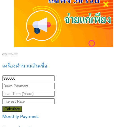
เครื่องคำนวณสินเชื่อ
Calculate
Monthly Payment: