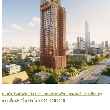
คอนโดใหม่ WIDEN บาย แสนสิริ บนทำเล นางลิ้นจี่ สงบ เรียบหรู
และเลี้ยงสัตว์ได้จริง โทร 061-6161426