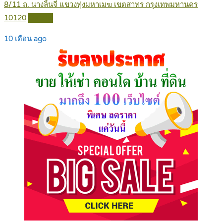
8/11 ถ. นางลิ้นจี่ แขวงทุ่งมหาเมฆ เขตสาทร กรุงเทพมหานคร
10120
Details
10 เดือน ago