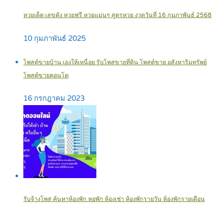
หวยเด็ด เลขดัง หวยฟรี หวยแม่นๆ สูตรหวย งวดวันที่ 16 กุมภาพันธ์ 2568
10 กุมภาพันธ์ 2025
โพสต์ขายบ้าน เองให้เหนื่อย รับโพสขายที่ดิน โพสต์ขาย อสังหาริมทรัพย์
โพสต์ขายคอนโด
16 กรกฎาคม 2023
รับจ้างโพส ค้นหาห้องพัก หอพัก ห้องเช่า ห้องพักรายวัน ห้องพักรายเดือน