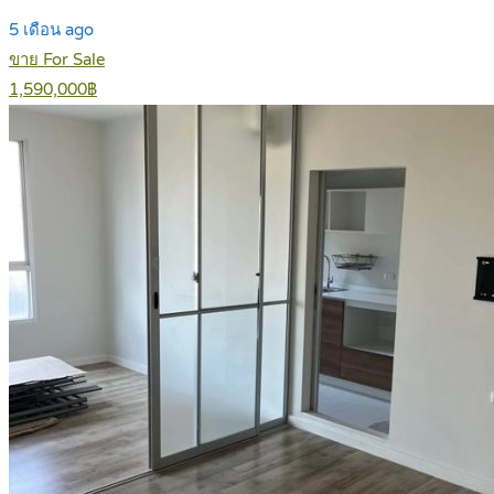
5 เดือน ago
ขาย For Sale
1,590,000฿