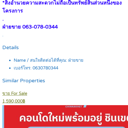
*สิ่งอำนวยความสะดวกไม่ถือเป็นทรัพย์สินส่วนหนึ่งของ
โครงการ
.
ฝ่ายขาย 063-078-0344
.
Details
Name / สนใจติดต่อได้ที่คุณ:
ฝ่ายขาย
เบอร์โทร:
0630780344
Similar Properties
ขาย For Sale
1,590,000฿