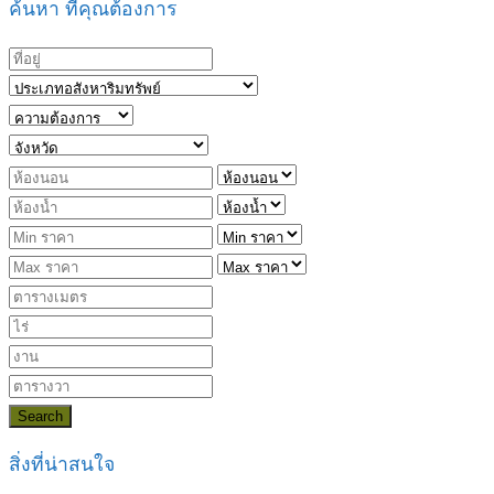
ค้นหา ที่คุณต้องการ
Search
สิ่งที่น่าสนใจ