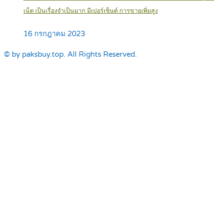
เน็ต เป็นเรื่องจำเป็นมาก มีเปอร์เซ็นต์ การขายเพิ่มสูง
16 กรกฎาคม 2023
© by paksbuy.top. All Rights Reserved.