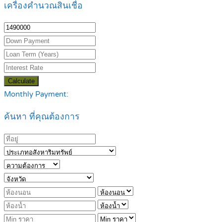
เครื่องคำนวณสินเชื่อ
Calculate
Monthly Payment:
ค้นหา ที่คุณต้องการ