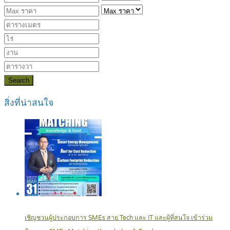
Search
สิ่งที่น่าสนใจ
เชิญชวนผู้ประกอบการ SMEs สาย Tech และ IT และผู้ที่สนใจ เข้าร่วม