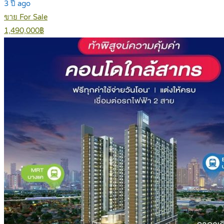
3 ปี ago
ขาย For Sale
1,490,000฿