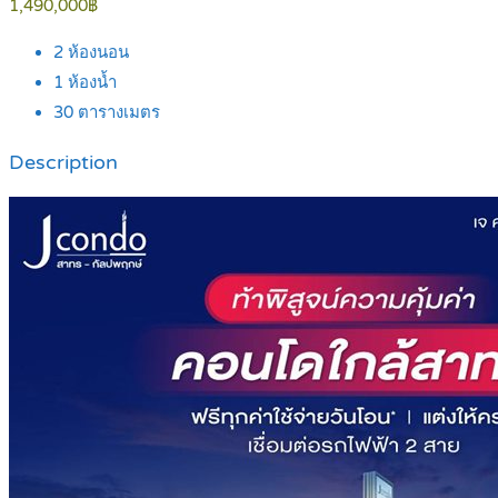
1,490,000฿
2
ห้องนอน
1
ห้องน้ำ
30
ตารางเมตร
Description