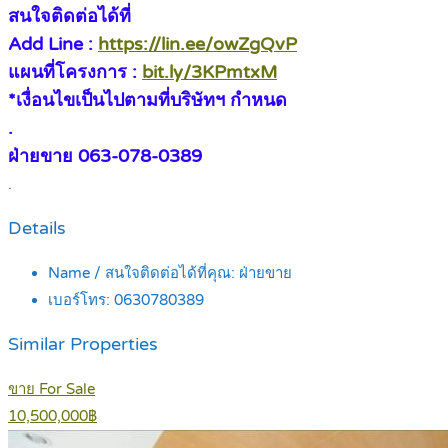
สนใจติดต่อได้ที่
Add Line :
https://lin.ee/owZgQvP
แผนที่โครงการ :
bit.ly/3KPmtxM
*เงื่อนไขเป็นไปตามที่บริษัทฯ กำหนด
.
ฝ่ายขาย 063-078-0389
.
Details
Name / สนใจติดต่อได้ที่คุณ:
ฝ่ายขาย
เบอร์โทร:
0630780389
Similar Properties
ขาย For Sale
10,500,000฿