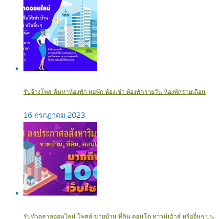
รับจ้างโพส ค้นหาห้องพัก หอพัก ห้องเช่า ห้องพักรายวัน ห้องพักรายเดือน
16 กรกฎาคม 2023
รับทำตลาดออนไลน์ โพสต์ ขายบ้าน ที่ดิน คอนโด ทาวน์เฮ้าส์ หรืออื่นๆ บน