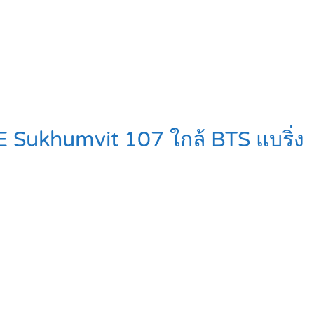
E Sukhumvit 107 ใกล้ BTS แบริ่ง