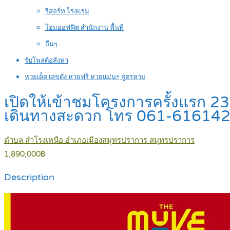
รีสอร์ท โรงแรม
โฮมออฟฟิต สำนักงาน พื้นที่
อื่นๆ
รับโพสต์อสังหา
หวยเด็ด เลขดัง หวยฟรี หวยแม่นๆ สูตรหวย
เปิดให้เข้าชมโครงการครั้งแรก 2
เดินทางสะดวก โทร 061-61614
ตำบล สำโรงเหนือ อำเภอเมืองสมุทรปราการ สมุทรปราการ
1,890,000฿
Description