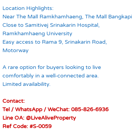
Location Highlights:
Near The Mall Ramkhamhaeng, The Mall Bangkapi
Close to Samitivej Srinakarin Hospital,
Ramkhamhaeng University
Easy access to Rama 9, Srinakarin Road,
Motorway
A rare option for buyers looking to live
comfortably in a well-connected area.
Limited availability.
Contact:
Tel / WhatsApp / WeChat: 085-826-6936
Line OA: @LiveAliveProperty
Ref Code: #S-0059