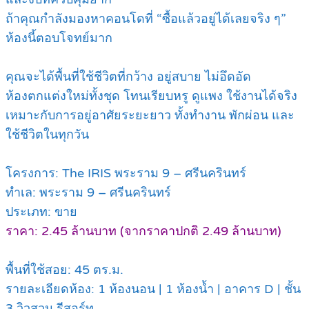
ถ้าคุณกำลังมองหาคอนโดที่ “ซื้อแล้วอยู่ได้เลยจริง ๆ”
ห้องนี้ตอบโจทย์มาก
คุณจะได้พื้นที่ใช้ชีวิตที่กว้าง อยู่สบาย ไม่อึดอัด
ห้องตกแต่งใหม่ทั้งชุด โทนเรียบหรู ดูแพง ใช้งานได้จริง
เหมาะกับการอยู่อาศัยระยะยาว ทั้งทำงาน พักผ่อน และ
ใช้ชีวิตในทุกวัน
โครงการ: The IRIS พระราม 9 – ศรีนครินทร์
ทำเล: พระราม 9 – ศรีนครินทร์
ประเภท: ขาย
ราคา: 2.45 ล้านบาท (จากราคาปกติ 2.49 ล้านบาท)
พื้นที่ใช้สอย: 45 ตร.ม.
รายละเอียดห้อง: 1 ห้องนอน | 1 ห้องน้ำ | อาคาร D | ชั้น
3 วิวสวน รีสอร์ท