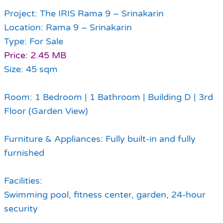
Project: The IRIS Rama 9 – Srinakarin
Location: Rama 9 – Srinakarin
Type: For Sale
Price: 2.45 MB
Size: 45 sqm
Room: 1 Bedroom | 1 Bathroom | Building D | 3rd
Floor (Garden View)
Furniture & Appliances: Fully built-in and fully
furnished
Facilities:
Swimming pool, fitness center, garden, 24-hour
security