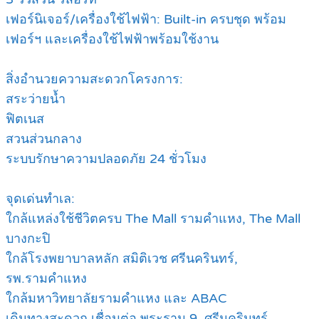
เฟอร์นิเจอร์/เครื่องใช้ไฟฟ้า: Built-in ครบชุด พร้อม
เฟอร์ฯ และเครื่องใช้ไฟฟ้าพร้อมใช้งาน
สิ่งอำนวยความสะดวกโครงการ:
สระว่ายน้ำ
ฟิตเนส
สวนส่วนกลาง
ระบบรักษาความปลอดภัย 24 ชั่วโมง
จุดเด่นทำเล:
ใกล้แหล่งใช้ชีวิตครบ The Mall รามคำแหง, The Mall
บางกะปิ
ใกล้โรงพยาบาลหลัก สมิติเวช ศรีนครินทร์,
รพ.รามคำแหง
ใกล้มหาวิทยาลัยรามคำแหง และ ABAC
เดินทางสะดวก เชื่อมต่อ พระราม 9, ศรีนครินทร์,