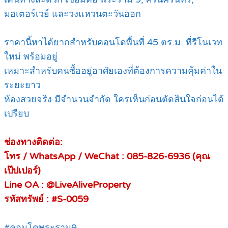
มอเตอร์เวย์ และวงแหวนตะวันออก
ราคานี้หาได้ยากสำหรับคอนโดพื้นที่ 45 ตร.ม. ที่รีโนเวท
ใหม่ พร้อมอยู่
เหมาะสำหรับคนซื้ออยู่อาศัยเองที่ต้องการความคุ้มค่าใน
ระยะยาว
ห้องสวยจริง มีจำนวนจำกัด ใครเห็นก่อนตัดสินใจก่อนได้
เปรียบ
ช่องทางติดต่อ:
โทร / WhatsApp / WeChat : 085-826-6936 (คุณ
เป๊ปเปอร์)
Line OA : @LiveAliveProperty
รหัสทรัพย์ : #S-0059
#คอนโดพระราม9