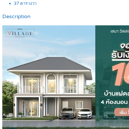
37
ตารางวา
Description