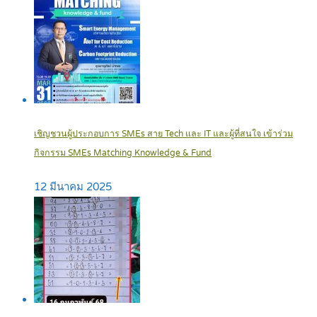
เชิญชวนผู้ประกอบการ SMEs สาย Tech และ IT และผู้ที่สนใจ เข้าร่วม
กิจกรรม SMEs Matching Knowledge & Fund
12 มีนาคม 2025