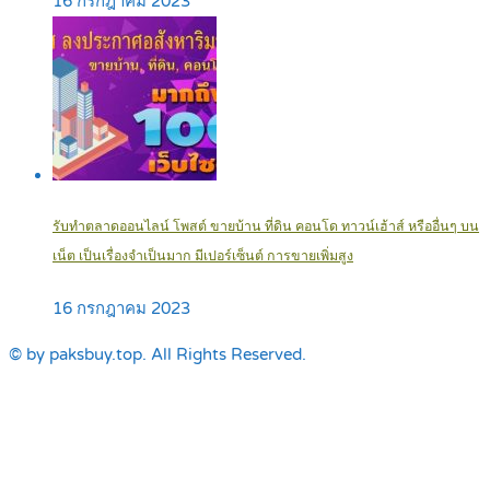
16 กรกฎาคม 2023
รับทำตลาดออนไลน์ โพสต์ ขายบ้าน ที่ดิน คอนโด ทาวน์เฮ้าส์ หรืออื่นๆ บน
เน็ต เป็นเรื่องจำเป็นมาก มีเปอร์เซ็นต์ การขายเพิ่มสูง
16 กรกฎาคม 2023
© by paksbuy.top. All Rights Reserved.