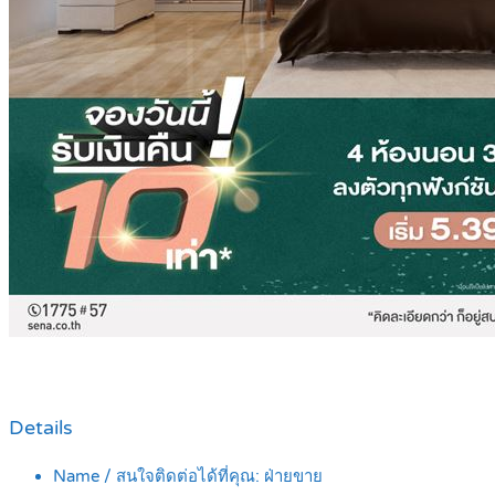
Details
Name / สนใจติดต่อได้ที่คุณ:
ฝ่ายขาย