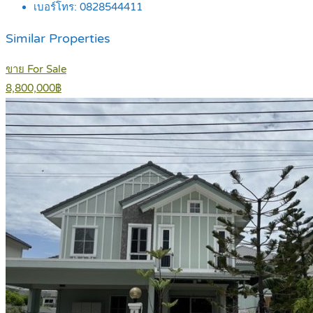
เบอร์โทร:
0828544411
Similar Properties
ขาย For Sale
8,800,000฿