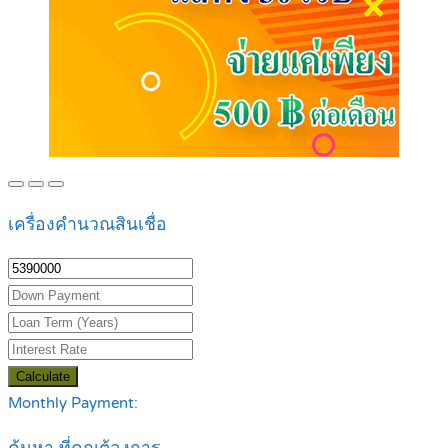
เครื่องคำนวณสินเชื่อ
Calculate
Monthly Payment: