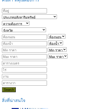
ค้นหา ที่คุณต้องการ
Search
สิ่งที่น่าสนใจ