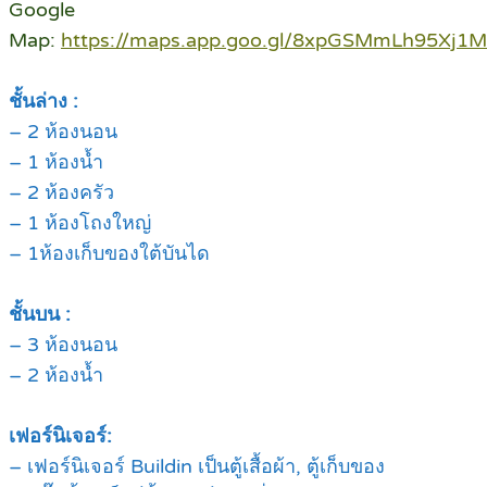
Google
Map:
https://maps.app.goo.gl/8xpGSMmLh95Xj1
ชั้นล่าง :
– 2 ห้องนอน
– 1 ห้องน้ำ
– 2 ห้องครัว
– 1 ห้องโถงใหญ่
– 1ห้องเก็บของใต้บันได
ชั้นบน :
– 3 ห้องนอน
– 2 ห้องน้ำ
เฟอร์นิเจอร์:
– เฟอร์นิเจอร์ Buildin เป็นตู้เสื้อผ้า, ตู้เก็บของ