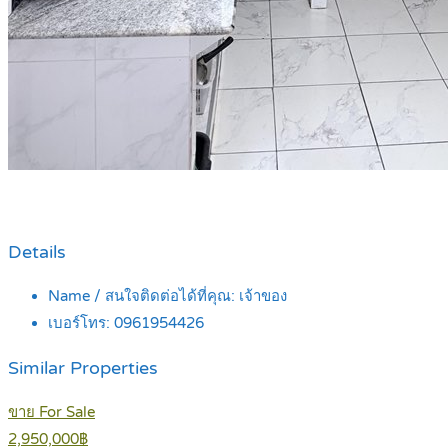
Details
Name / สนใจติดต่อได้ที่คุณ:
เจ้าของ
เบอร์โทร:
0961954426
Similar Properties
ขาย For Sale
2,950,000฿