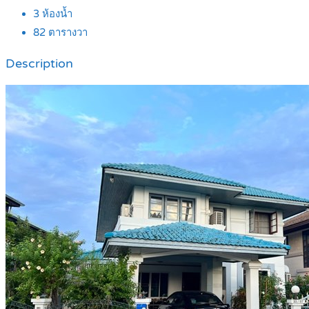
3
ห้องน้ำ
82
ตารางวา
Description