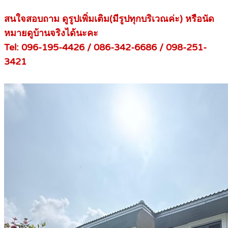
สนใจสอบถาม ดูรูปเพิ่มเติม(มีรูปทุกบริเวณค่ะ) หรือนัด
หมายดูบ้านจริงได้นะคะ
Tel: 096-195-4426 / 086-342-6686 / 098-251-
3421