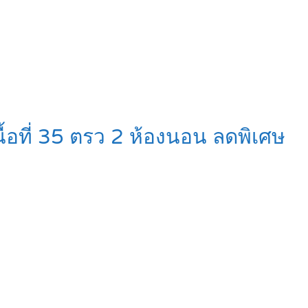
นื้อที่ 35 ตรว 2 ห้องนอน ลดพิเศษ