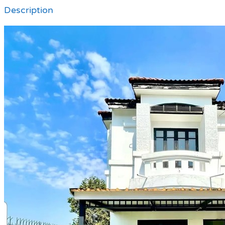
Description