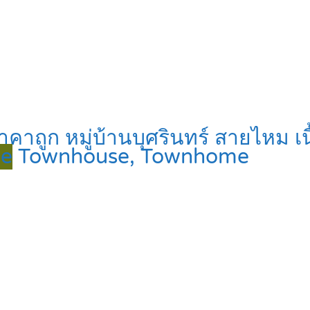
ราคาถูก หมู่บ้านบุศรินทร์ สายไหม เ
le
Townhouse, Townhome