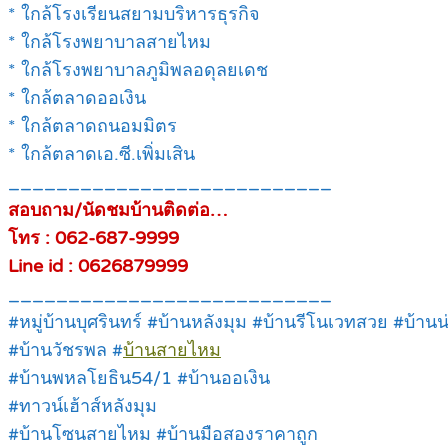
* ใกล้โรงเรียนสยามบริหารธุรกิจ
* ใกล้โรงพยาบาลสายไหม
* ใกล้โรงพยาบาลภูมิพลอดุลยเดช
* ใกล้ตลาดออเงิน
* ใกล้ตลาดถนอมมิตร
* ใกล้ตลาดเอ.ซี.เพิ่มเสิน
___________________________
สอบถาม/นัดชมบ้านติดต่อ…
โทร : 062-687-9999
Line id : 0626879999
___________________________
#หมู่บ้านบุศรินทร์ #บ้านหลังมุม #บ้านรีโนเวทสวย #บ้านน
#บ้านวัชรพล #
บ้านสายไหม
#บ้านพหลโยธิน54/1 #บ้านออเงิน
#ทาวน์เฮ้าส์หลังมุม
#บ้านโซนสายไหม #บ้านมือสองราคาถูก