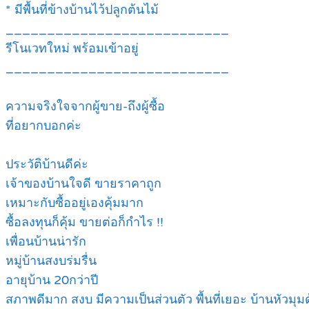
* มีพื้นที่ข้างบ้านไว้ปลูกต้นไม้
___________________________
รีโนเวทใหม่ พร้อมเข้าอยู่
___________________________
ความจริงใจจากผู้ขาย-ถึงผู้ซื้อ
ที่อยากบอกค่ะ
ประวัติบ้านดีค่ะ
เจ้าของบ้านใจดี ขายราคาถูก
เหมาะกับซื้ออยู่เองคุ้มมาก
ซื้อลงทุนก็คุ้ม ขายต่อก็กำไร !!
เพื่อนบ้านน่ารัก
หมู่บ้านสงบร่มรื่น
อายุบ้าน 20กว่าปี
สภาพดีมาก สงบ มีความเป็นส่วนตัว พื้นที่เยอะ บ้านหัวมุ