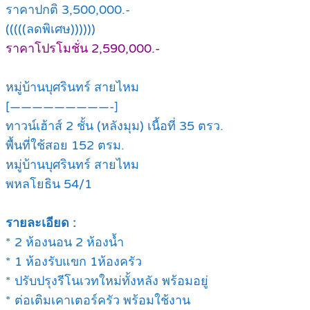
ราคาปกติ 3,500,000.-
(((((ลดพิเศษ))))))
ราคาโปรโมชั่น 2,590,000.-
หมู่บ้านบุศรินทร์ สายไหม
[—————————-]
ทาวน์เฮ้าส์ 2 ชั้น (หลังมุม) เนื้อที่ 35 ตรว.
พื้นที่ใช้สอย 152 ตรม.
หมู่บ้านบุศรินทร์ สายไหม
พหลโยธิน 54/1
รายละเอียด :
* 2 ห้องนอน 2 ห้องน้ำ
* 1 ห้องรับแขก 1ห้องครัว
* ปรับปรุงรีโนเวทใหม่ทั้งหลัง พร้อมอยู่
* ต่อเติมเคาเตอร์ครัว พร้อมใช้งาน