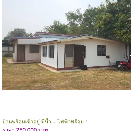
.
บ้านพร้อมเข้าอยู่ มีน้ำ – ไฟฟ้าพร้อม !
ราคา 250,000 บาท