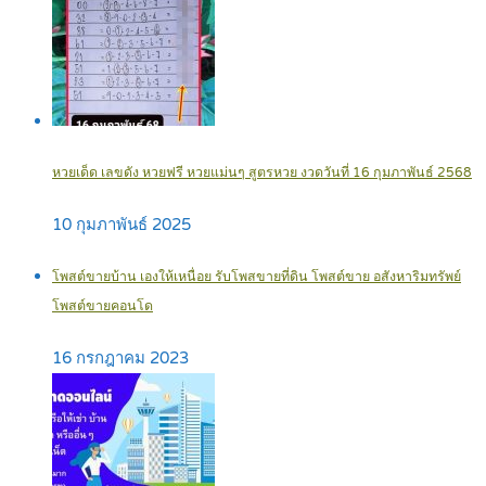
หวยเด็ด เลขดัง หวยฟรี หวยแม่นๆ สูตรหวย งวดวันที่ 16 กุมภาพันธ์ 2568
10 กุมภาพันธ์ 2025
โพสต์ขายบ้าน เองให้เหนื่อย รับโพสขายที่ดิน โพสต์ขาย อสังหาริมทรัพย์
โพสต์ขายคอนโด
16 กรกฎาคม 2023