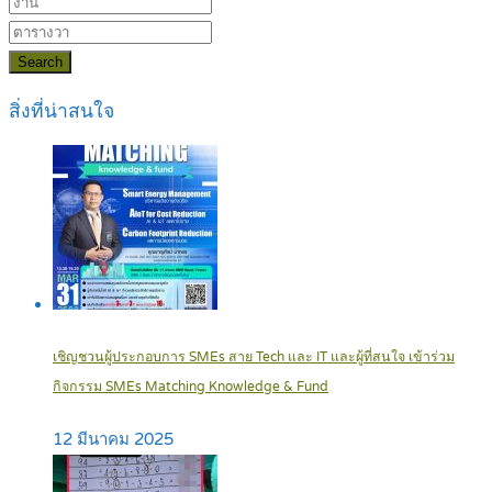
Search
สิ่งที่น่าสนใจ
เชิญชวนผู้ประกอบการ SMEs สาย Tech และ IT และผู้ที่สนใจ เข้าร่วม
กิจกรรม SMEs Matching Knowledge & Fund
12 มีนาคม 2025