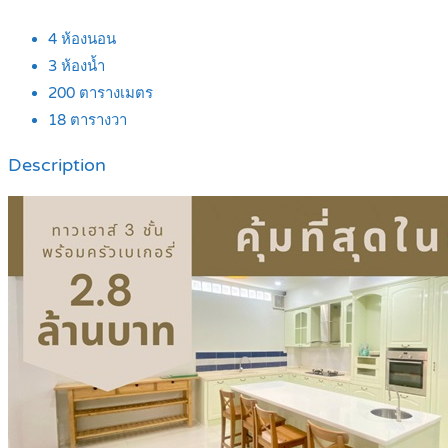
4
ห้องนอน
3
ห้องน้ำ
200
ตารางเมตร
18
ตารางวา
Description