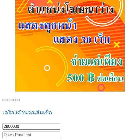
เครื่องคำนวณสินเชื่อ