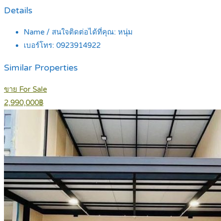
Details
Name / สนใจติดต่อได้ที่คุณ:
หนุ่ม
เบอร์โทร:
0923914922
Similar Properties
ขาย For Sale
2,990,000฿