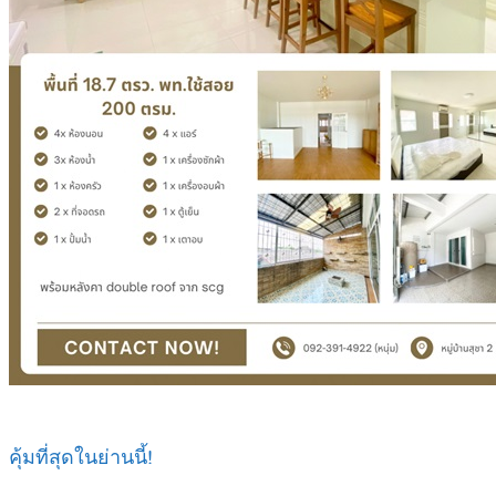
คุ้มที่สุดในย่านนี้!