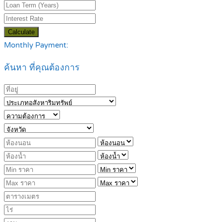
Calculate
Monthly Payment:
ค้นหา ที่คุณต้องการ