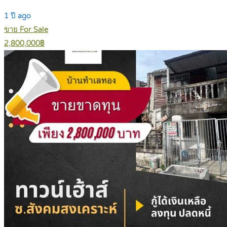
1 ปี ago
ขาย For Sale
2,800,000฿