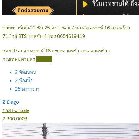
ขายทาวน์เฮ้าส์ 2 ชั้น 25 ตรว. ซอย สังคมสงเคราะห์ 16 ลาดพร้าว
71 ใกล้ BTS โชคชัย 4 โทร 0654619419
ซอย สังคมสงเคราะห์ 16 แขวงลาดพร้าว เขตลาดพร้าว
กรุงเทพมหานคร
Details
3
ห้องนอน
2
ห้องน้ำ
25
ตารางวา
2 ปี ago
ขาย For Sale
2,300,000฿