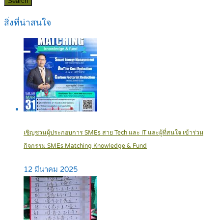
Search
สิ่งที่น่าสนใจ
เชิญชวนผู้ประกอบการ SMEs สาย Tech และ IT และผู้ที่สนใจ เข้าร่วม
กิจกรรม SMEs Matching Knowledge & Fund
12 มีนาคม 2025