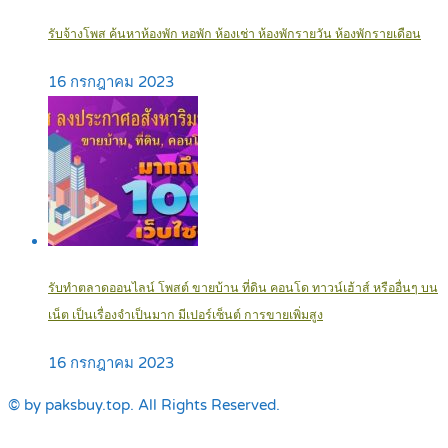
รับจ้างโพส ค้นหาห้องพัก หอพัก ห้องเช่า ห้องพักรายวัน ห้องพักรายเดือน
16 กรกฎาคม 2023
รับทำตลาดออนไลน์ โพสต์ ขายบ้าน ที่ดิน คอนโด ทาวน์เฮ้าส์ หรืออื่นๆ บน
เน็ต เป็นเรื่องจำเป็นมาก มีเปอร์เซ็นต์ การขายเพิ่มสูง
16 กรกฎาคม 2023
© by paksbuy.top. All Rights Reserved.