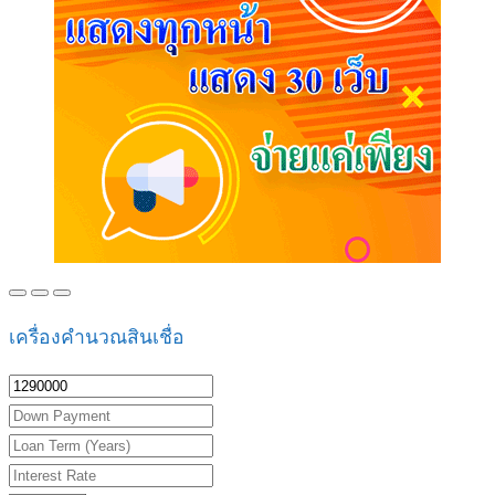
เครื่องคำนวณสินเชื่อ