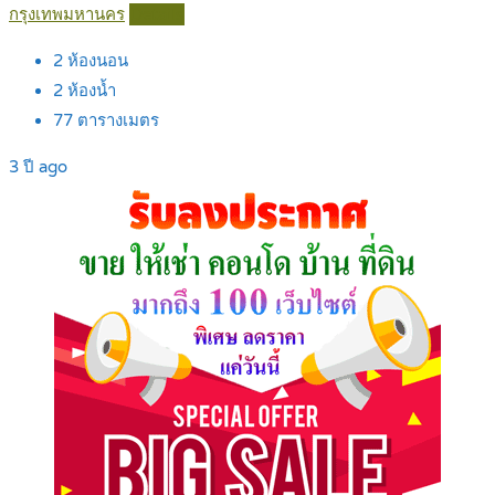
กรุงเทพมหานคร
Details
2
ห้องนอน
2
ห้องน้ำ
77
ตารางเมตร
3 ปี ago