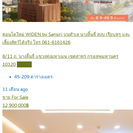
คอนโดใหม่ WIDEN by Sansiri บนทำเล นางลิ้นจี่ สงบ เรียบหรู และ
เลี้ยงสัตว์ได้จริง โทร 061-6161426
8/11 ถ. นางลิ้นจี่ แขวงทุ่งมหาเมฆ เขตสาทร กรุงเทพมหานคร
10120
Details
45-209
ตารางเมตร
11 เดือน ago
ขาย For Sale
12,900,000฿