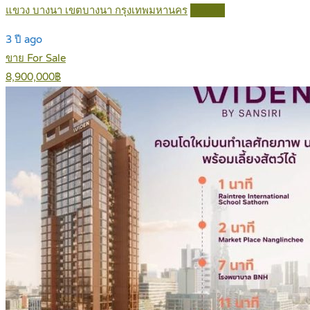
แขวง บางนา เขตบางนา กรุงเทพมหานคร
Details
3 ปี ago
ขาย For Sale
8,900,000฿