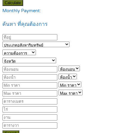
Calculate
Monthly Payment:
ค้นหา ที่คุณต้องการ