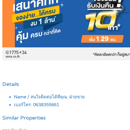
Details
Name / สนใจติดต่อได้ที่คุณ:
ฝ่ายขาย
เบอร์โทร:
0638355661
Similar Properties