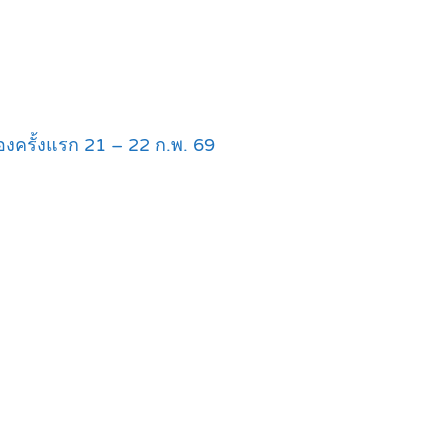
งครั้งแรก 21 – 22 ก.พ. 69