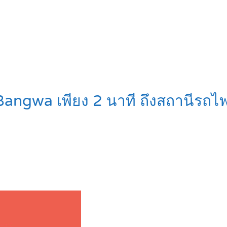
Bangwa เพียง 2 นาที ถึงสถานีรถ