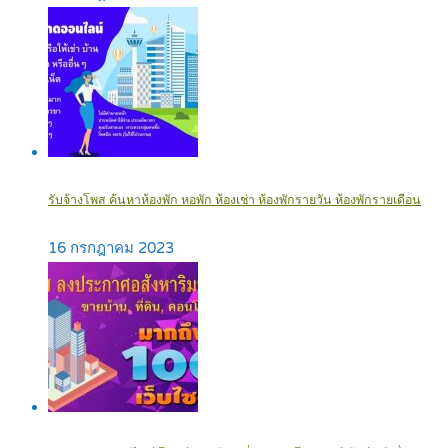
รับจ้างโพส ค้นหาห้องพัก หอพัก ห้องเช่า ห้องพักรายวัน ห้องพักรายเดือน
16 กรกฎาคม 2023