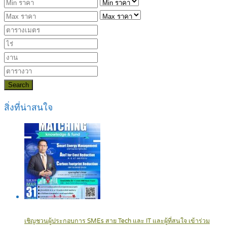
Search
สิ่งที่น่าสนใจ
เชิญชวนผู้ประกอบการ SMEs สาย Tech และ IT และผู้ที่สนใจ เข้าร่วม