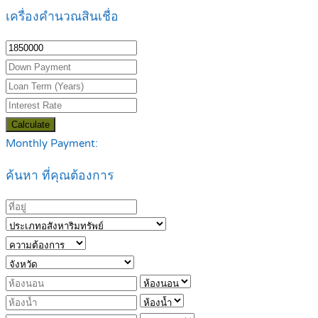
เครื่องคำนวณสินเชื่อ
Calculate
Monthly Payment:
ค้นหา ที่คุณต้องการ