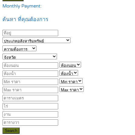
Monthly Payment:
ค้นหา ที่คุณต้องการ
Search