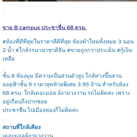
.
ขาย B campus ประชาชื่น 68 ตรม.
#ห้องที่ดีที่สุดในราคาที่ดีที่สุด ห้องทำใหม่ทั้งหมด 3 นอน
2 น้ำ #ใกล้รรนานาชาติจีน #ขายถูกกว่าประเมิน #กู้เงิน
เหลือ
.
ชั้น 8 ห้องมุม มีความเป็นส่วนตัวสูง ใกล้ทางขึ้นสวน
ลอยฟ้าชั้น 9 ราคาสุดท้ายพิเศษ 3.95 ล้าน สำหรับห้อง
68 ตรม. ใกล้เดอะมอล ล์งามวงวาน รถไม่ติดค่ะ เพราะ
อยู่เกือบถึงปากซอย
ประชาชื่น ไปเมืองทองก็ไม่ติดค่ะ
.
สถานที่ใกล้เคียง
เดอะมอลล์งามวงวาน