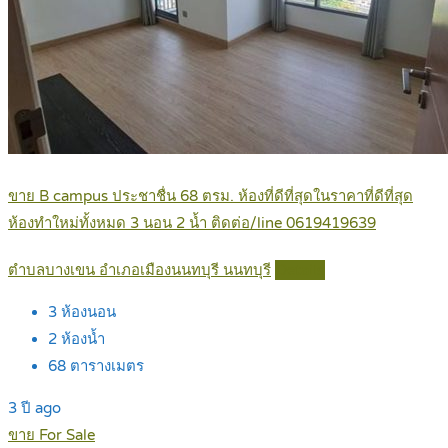
ขาย B campus ประชาชื่น 68 ตรม. ห้องที่ดีที่สุดในราคาที่ดีที่สุด
ห้องทำใหม่ทั้งหมด 3 นอน 2 น้ำ ติดต่อ/line 0619419639
ตำบลบางเขน อำเภอเมืองนนทบุรี นนทบุรี
Details
3
ห้องนอน
2
ห้องน้ำ
68
ตารางเมตร
3 ปี ago
ขาย For Sale