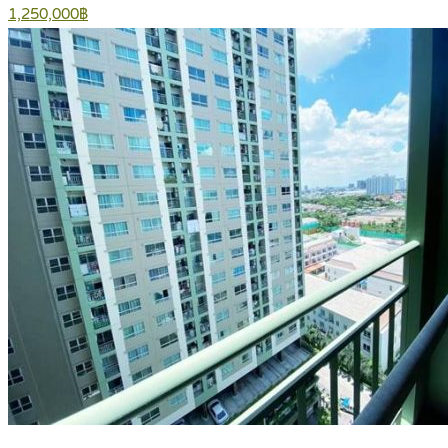
1,250,000฿