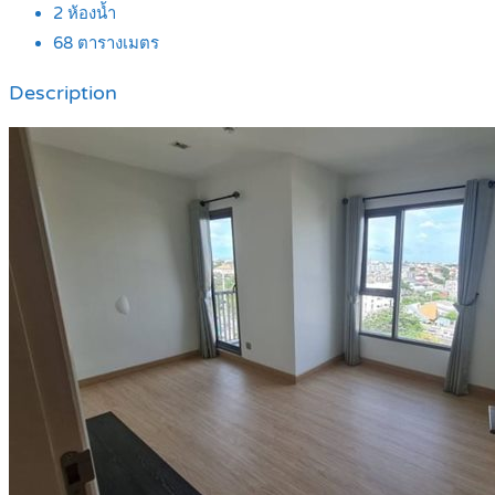
2
ห้องน้ำ
68
ตารางเมตร
Description