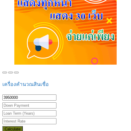
เครื่องคำนวณสินเชื่อ
Calculate