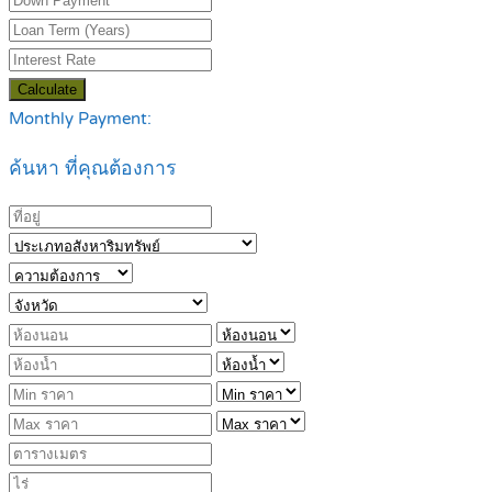
Calculate
Monthly Payment:
ค้นหา ที่คุณต้องการ