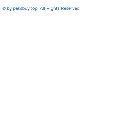
© by paksbuy.top. All Rights Reserved.