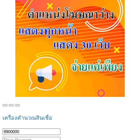
เครื่องคำนวณสินเชื่อ