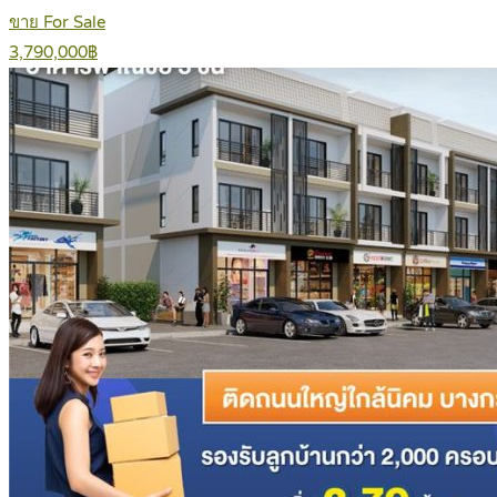
ขาย For Sale
3,790,000฿