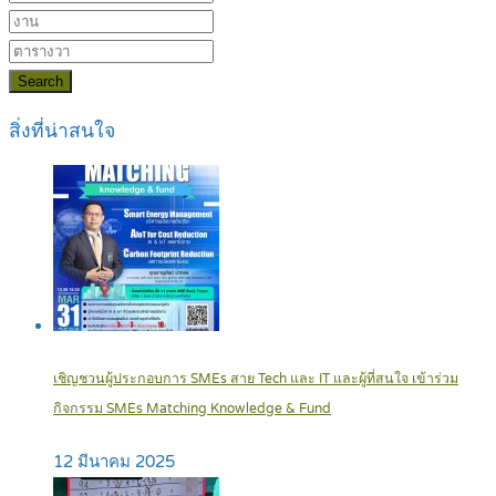
Search
สิ่งที่น่าสนใจ
เชิญชวนผู้ประกอบการ SMEs สาย Tech และ IT และผู้ที่สนใจ เข้าร่วม
กิจกรรม SMEs Matching Knowledge & Fund
12 มีนาคม 2025