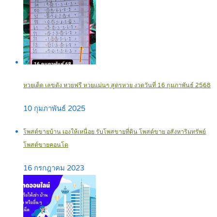
หวยเด็ด เลขดัง หวยฟรี หวยแม่นๆ สูตรหวย งวดวันที่ 16 กุมภาพันธ์ 2568
10 กุมภาพันธ์ 2025
โพสต์ขายบ้าน เองให้เหนื่อย รับโพสขายที่ดิน โพสต์ขาย อสังหาริมทรัพย์
โพสต์ขายคอนโด
16 กรกฎาคม 2023