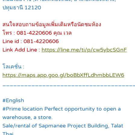
ปทุมธานี 12120
สนใจสอบถามข้อมูลเพิ่มเติมหรือนัดชมห้อง
โทร : 081-4220606 คุณ เวล
Line id : 081-4220606
Link Add Line :
https://line.me/ti/p/cw5ybcSGnF
โลเคชั่น :
https://maps.app.goo.gl/boBbXffLdhmbbLEW6
____________________________________
#English
#Prime location Perfect opportunity to open a
warehouse, a store.
Sale/rental of Sapmanee Project Building, Talat
Thai