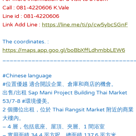
Call : 081-4220606 K.Vale
Line id : 081-4220606
Link Add Line :
https://line.me/ti/p/cw5ybcSGnF
The coordinates. :
https://maps.app.goo.gl/boBbXffLdhmbbLEW6
____________________________________
#Chinese language
#位置優越 適合開設企業、倉庫和商店的機會。
出售/出租 Sap Mani Project Building Thai Market
53/7-8 #環境優美。
2 個攤位出租，位於 Thai Rangsit Market 附近的商業
大樓內。
– 4 層，包括底座、屋頂、夾層、1 間浴室
– 實用面積 34.4 平方呎，總面積 137.6 平方米