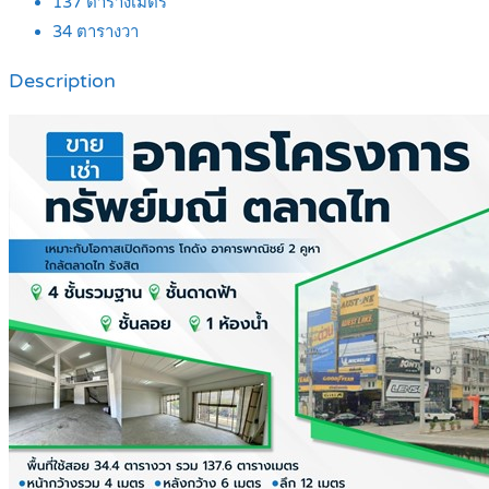
137
ตารางเมตร
34
ตารางวา
Description