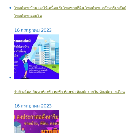
โพสต์ขายบ้าน เองให้เหนื่อย รับโพสขายที่ดิน โพสต์ขาย อสังหาริมทรัพย์
โพสต์ขายคอนโด
16 กรกฎาคม 2023
รับจ้างโพส ค้นหาห้องพัก หอพัก ห้องเช่า ห้องพักรายวัน ห้องพักรายเดือน
16 กรกฎาคม 2023