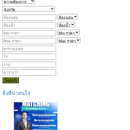
Search
สิ่งที่น่าสนใจ