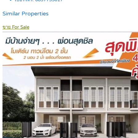
Similar Properties
ขาย For Sale