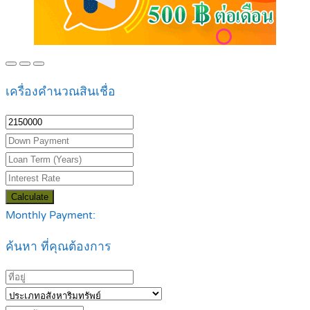
เครื่องคำนวณสินเชื่อ
Calculate
Monthly Payment:
ค้นหา ที่คุณต้องการ