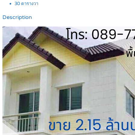
30
ตารางวา
Description