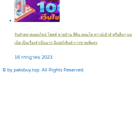
รับทำตลาดออนไลน์ โพสต์ ขายบ้าน ที่ดิน คอนโด ทาวน์เฮ้าส์ หรืออื่นๆ บน
เน็ต เป็นเรื่องจำเป็นมาก มีเปอร์เซ็นต์ การขายเพิ่มสูง
16 กรกฎาคม 2023
© by paksbuy.top. All Rights Reserved.