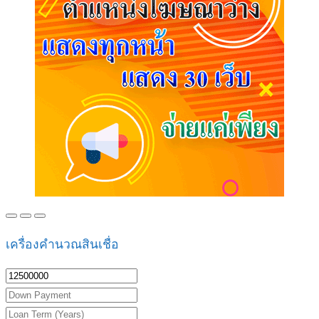
เครื่องคำนวณสินเชื่อ