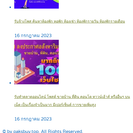
รับจ้างโพส ค้นหาห้องพัก หอพัก ห้องเช่า ห้องพักรายวัน ห้องพักรายเดือน
16 กรกฎาคม 2023
รับทำตลาดออนไลน์ โพสต์ ขายบ้าน ที่ดิน คอนโด ทาวน์เฮ้าส์ หรืออื่นๆ บน
เน็ต เป็นเรื่องจำเป็นมาก มีเปอร์เซ็นต์ การขายเพิ่มสูง
16 กรกฎาคม 2023
© by paksbuy.top. All Rights Reserved.