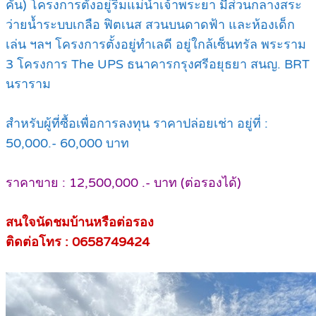
คัน) โครงการตั้งอยู่ริมแม่น้ำเจ้าพระยา มีส่วนกลางสระ
ว่ายน้ำระบบเกลือ ฟิตเนส สวนบนดาดฟ้า และห้องเด็ก
เล่น ฯลฯ โครงการตั้งอยู่ทำเลดี อยู่ใกล้เซ็นทรัล พระราม
3 โครงการ The UPS ธนาคารกรุงศรีอยุธยา สนญ. BRT
นราราม
สำหรับผู้ที่ซื้อเพื่อการลงทุน ราคาปล่อยเช่า อยู่ที่ :
50,000.- 60,000 บาท
ราคาขาย : 12,500,000 .- บาท (ต่อรองได้)
สนใจนัดชมบ้านหรือต่อรอง
ติดต่อโทร : 0658749424