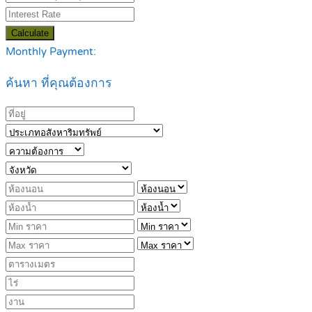
Calculate
Monthly Payment:
ค้นหา ที่คุณต้องการ