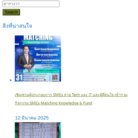
Search
สิ่งที่น่าสนใจ
เชิญชวนผู้ประกอบการ SMEs สาย Tech และ IT และผู้ที่สนใจ เข้าร่วม
กิจกรรม SMEs Matching Knowledge & Fund
12 มีนาคม 2025