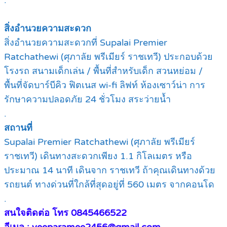
.
สิ่งอำนวยความสะดวก
สิ่งอำนวยความสะดวกที่ Supalai Premier
Ratchathewi (ศุภาลัย พรีเมียร์ ราชเทวี) ประกอบด้วย
โรงรถ สนามเด็กเล่น / พื้นที่สำหรับเด็ก สวนหย่อม /
พื้นที่จัดบาร์บีคิว ฟิตเนส wi-fi ลิฟท์ ห้องเซาว์น่า การ
รักษาความปลอดภัย 24 ชั่วโมง สระว่ายน้ำ
.
สถานที่
Supalai Premier Ratchathewi (ศุภาลัย พรีเมียร์
ราชเทวี) เดินทางสะดวกเพียง 1.1 กิโลเมตร หรือ
ประมาณ 14 นาที เดินจาก ราชเทวี ถ้าคุณเดินทางด้วย
รถยนต์ ทางด่วนที่ใกล้ที่สุดอยู่ที่ 560 เมตร จากคอนโด
.
สนใจติดต่อ โทร 0845466522