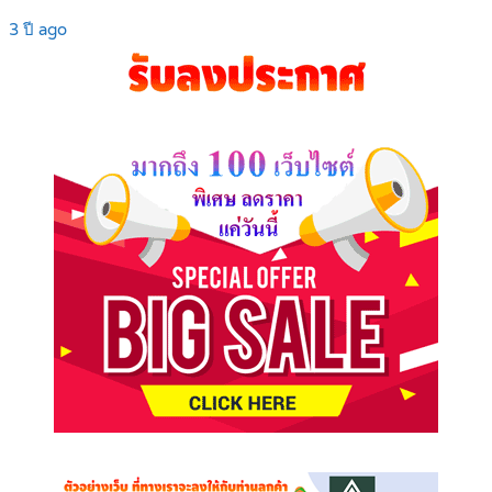
3 ปี ago