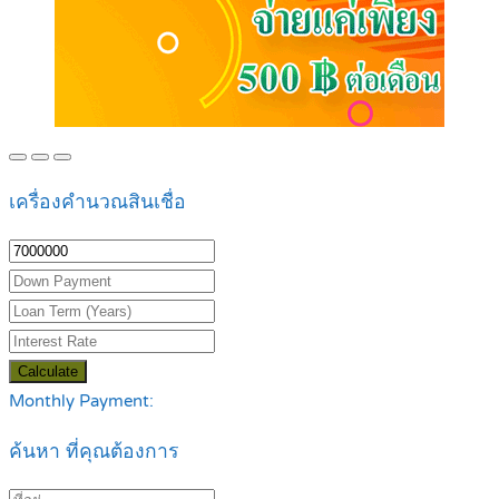
เครื่องคำนวณสินเชื่อ
Calculate
Monthly Payment:
ค้นหา ที่คุณต้องการ