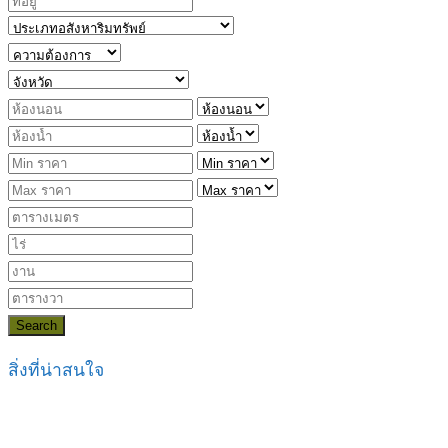
Search
สิ่งที่น่าสนใจ