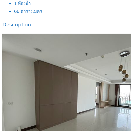
1
ห้องน้ำ
66
ตารางเมตร
Description