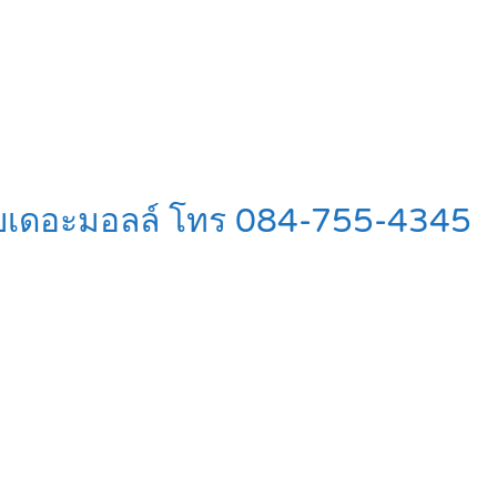
วกับเดอะมอลล์ โทร 084-755-4345