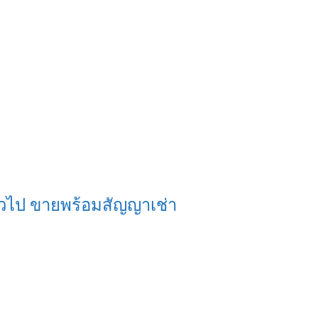
ทั่วไป ขายพร้อมสัญญาเช่า