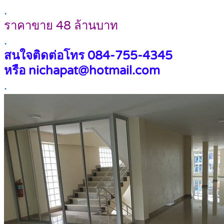
.
ราคาขาย 48 ล้านบาท
.
สนใจติดต่อโทร 084-755-4345
หรือ nichapat@hotmail.com
.