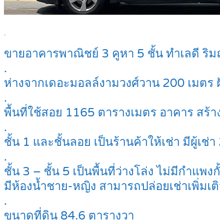
.
ขายอาคารพาณิชย์ 3 คูหา 5 ชั้น ทำเลดี ร
.
ห่างจากเดอะมอลล์งามวงศ์วาน 200 เมตร ฝั
.
พื้นที่ใช้สอย 1165 ตารางเมตร อาคาร สร้า
.
ชั้น 1 และชั้นลอย เป็นร้านค้าให้เช่า มีผู้
.
ชั้น 3 – ชั้น 5 เป็นพื้นที่ว่างโล่ง ไม่มีกำแ
มีห้องน้ำชาย-หญิง สามารถปล่อยเช่าเพิ่มเติ
.
ขนาดที่ดิน 84.6 ตารางวา