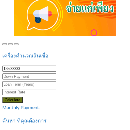
เครื่องคำนวณสินเชื่อ
Calculate
Monthly Payment:
ค้นหา ที่คุณต้องการ