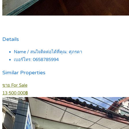
Details
Name / สนใจติดต่อได้ที่คุณ:
ศุภรดา
เบอร์โทร:
0658785994
Similar Properties
ขาย For Sale
13,500,000฿