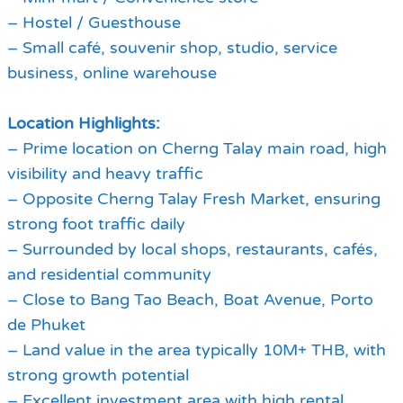
– Hostel / Guesthouse
– Small café, souvenir shop, studio, service
business, online warehouse
Location Highlights:
– Prime location on Cherng Talay main road, high
visibility and heavy traffic
– Opposite Cherng Talay Fresh Market, ensuring
strong foot traffic daily
– Surrounded by local shops, restaurants, cafés,
and residential community
– Close to Bang Tao Beach, Boat Avenue, Porto
de Phuket
– Land value in the area typically 10M+ THB, with
strong growth potential
– Excellent investment area with high rental