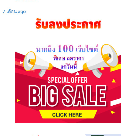
7 เดือน ago