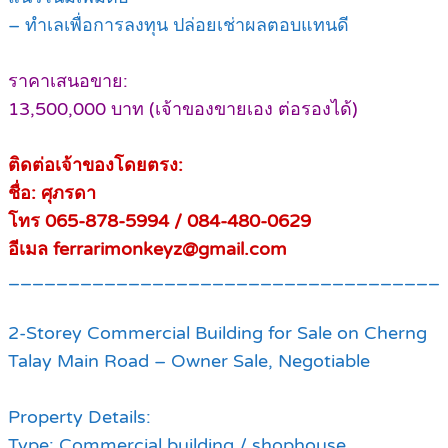
– ทำเลเพื่อการลงทุน ปล่อยเช่าผลตอบแทนดี
ราคาเสนอขาย:
13,500,000 บาท (เจ้าของขายเอง ต่อรองได้)
ติดต่อเจ้าของโดยตรง:
ชื่อ: ศุภรดา
โทร 065-878-5994 / 084-480-0629
อีเมล ferrarimonkeyz@gmail.com
____________________________________
2-Storey Commercial Building for Sale on Cherng
Talay Main Road – Owner Sale, Negotiable
Property Details:
Type: Commercial building / shophouse