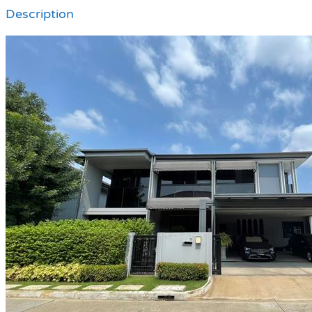
Description