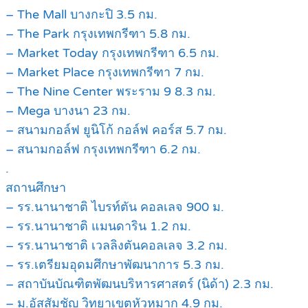
– The Mall บางกะปิ 3.5 กม.
– The Park กรุงเทพกรีฑา 5.8 กม.
– Market Today กรุงเทพกรีฑา 6.5 กม.
– Market Place กรุงเทพกรีฑา 7 กม.
– The Nine Center พระราม 9 8.3 กม.
– Mega บางนา 23 กม.
– สนามกอล์ฟ ยูนิโก้ กอล์ฟ คอร์ส 5.7 กม.
– สนามกอล์ฟ กรุงเทพกรีฑา 6.2 กม.
.
สถานศึกษา
– รร.นานาชาติ ไบรท์ตัน คอลเลจ 900 ม.
– รร.นานาชาติ แมนดาริน 1.2 กม.
– รร.นานาชาติ เวลลิงตันคอลเลจ 3.2 กม.
– รร.เตรียมอุดมศึกษาพัฒนาการ 5.3 กม.
– สถาบันบัณฑิตพัฒนบริหารศาสตร์ (นิด้า) 2.3 กม.
– ม.อัสสัมชัญ วิทยาเขตหัวหมาก 4.9 กม.