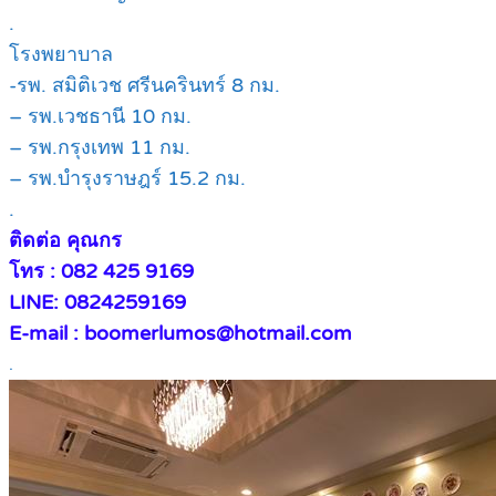
.
โรงพยาบาล
-รพ. สมิติเวช ศรีนครินทร์ 8 กม.
– รพ.เวชธานี 10 กม.
– รพ.กรุงเทพ 11 กม.
– รพ.บำรุงราษฎร์ 15.2 กม.
.
ติดต่อ คุณกร
โทร : 082 425 9169
LINE: 0824259169
E-mail : boomerlumos@hotmail.com
.