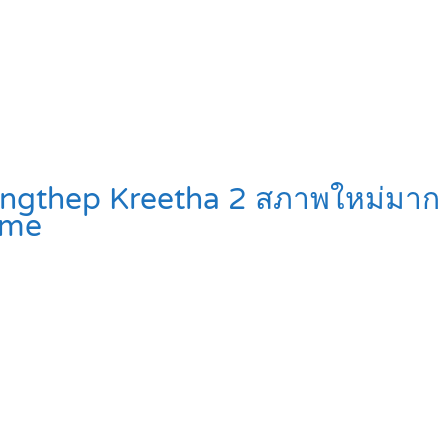
ungthep Kreetha 2 สภาพใหม่มาก 
me