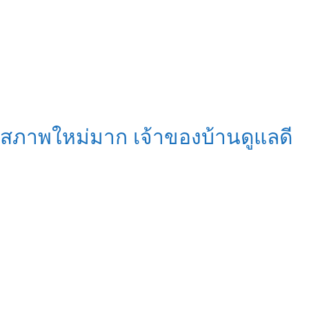
สภาพใหม่มาก เจ้าของบ้านดูแลดี