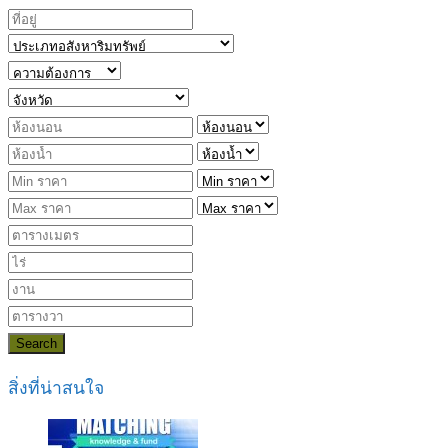
Search
สิ่งที่น่าสนใจ