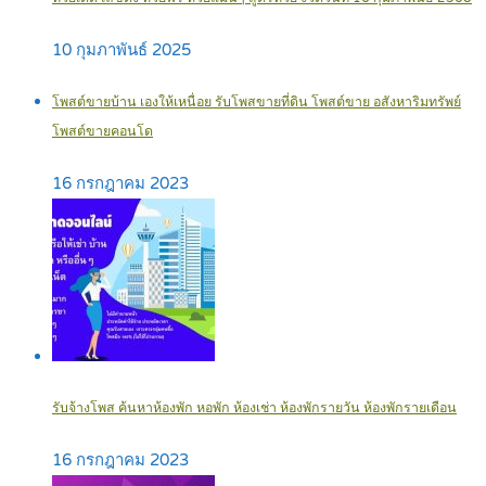
10 กุมภาพันธ์ 2025
โพสต์ขายบ้าน เองให้เหนื่อย รับโพสขายที่ดิน โพสต์ขาย อสังหาริมทรัพย์
โพสต์ขายคอนโด
16 กรกฎาคม 2023
รับจ้างโพส ค้นหาห้องพัก หอพัก ห้องเช่า ห้องพักรายวัน ห้องพักรายเดือน
16 กรกฎาคม 2023