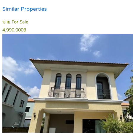
Similar Properties
ขาย For Sale
4,990,000฿