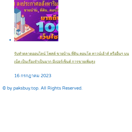
รับทำตลาดออนไลน์ โพสต์ ขายบ้าน ที่ดิน คอนโด ทาวน์เฮ้าส์ หรืออื่นๆ บน
เน็ต เป็นเรื่องจำเป็นมาก มีเปอร์เซ็นต์ การขายเพิ่มสูง
16 กรกฎาคม 2023
© by paksbuy.top. All Rights Reserved.