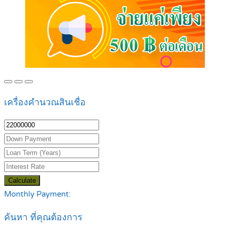
เครื่องคำนวณสินเชื่อ
Calculate
Monthly Payment:
ค้นหา ที่คุณต้องการ