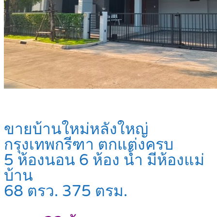
ขายบ้านใหม่หลังใหญ่
กรุงเทพกรีฑา ตกแต่งครบ
5 ห้องนอน 6 ห้อง น้ำ มีห้องแม่
บ้าน
68 ตรว. 375 ตรม.