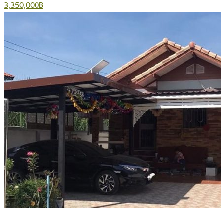
3,350,000฿