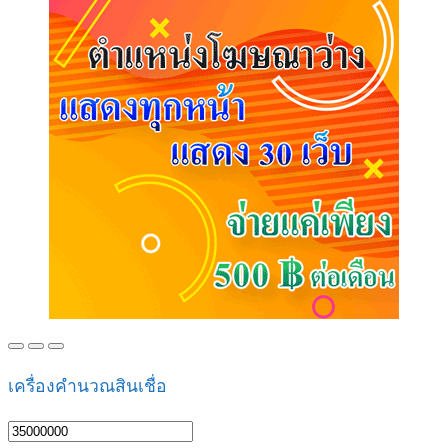
เครื่องคำนวณสินเชื่อ