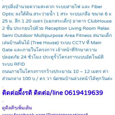
สรุปสิ่งอำนวยความสะดวก ระบบสายไฟ และ Fiber
Optic ลงใต้ดิน สระว่ายน้ำ 1 สระ ระบบเกลือ ขนาด 6 x
25 ม. ลึก 1.20 เมตร (แยกสระเด็ก) อาคาร ClubHouse
2 ชั้น ประกอบไปด้วย Reception Living Room Relax
Semi Outdoor Multipurpose Area Fitness สนามเด็ก
เล่นบ้านต้นไม้ (Tree House) ระบบ CCTV ที่ Main
Gate และภายในโครงการ เจ้าหน้าที่รักษาความ
ปลอดภัย 24 ชั่วโมง ประตูรั้วโครงการแบบอัตโนมัติ
ระบบ RFID
ถนนภายในโครงการกว้างประมาณ 10 – 12 เมตร ค่า
ส่วนกลาง 100 บ./ ตร.วา นัดชมบ้านล่วงหน้าได้ทุกวันค่ะ
.
ติดต่อผึ้งรติ ติดต่อ/line 0619419639
.
ดูดีลดีๆเพิ่มเติม
www.facebook.com/RatioInternationall