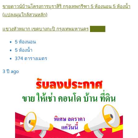
ขายดาวน์บ้านโครงการบุราสิริ กรุงเทพกรีฑา 5 ห้องนอน 5 ห้องน้ำ
(แปลงมุมใกล้สวนหลัก)
แขวงหัวหมาก เขตบางกะปิ กรุงเทพมหานคร
Details
5
ห้องนอน
5
ห้องน้ำ
374
ตารางเมตร
3 ปี ago