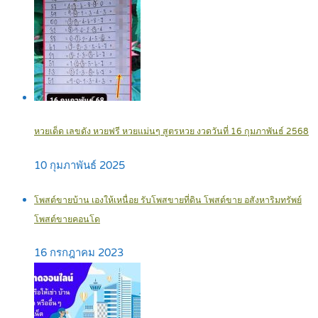
หวยเด็ด เลขดัง หวยฟรี หวยแม่นๆ สูตรหวย งวดวันที่ 16 กุมภาพันธ์ 2568
10 กุมภาพันธ์ 2025
โพสต์ขายบ้าน เองให้เหนื่อย รับโพสขายที่ดิน โพสต์ขาย อสังหาริมทรัพย์
โพสต์ขายคอนโด
16 กรกฎาคม 2023