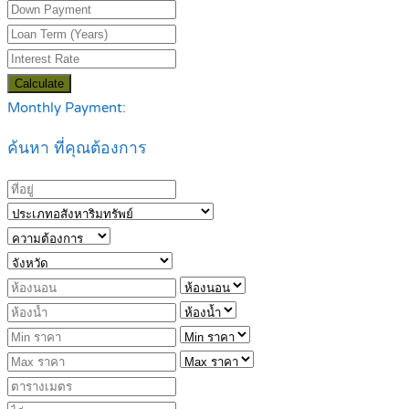
Calculate
Monthly Payment:
ค้นหา ที่คุณต้องการ