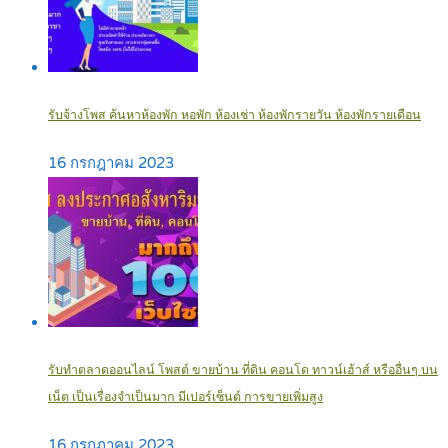
รับจ้างโพส ค้นหาห้องพัก หอพัก ห้องเช่า ห้องพักรายวัน ห้องพักรายเดือน
16 กรกฎาคม 2023
รับทำตลาดออนไลน์ โพสต์ ขายบ้าน ที่ดิน คอนโด ทาวน์เฮ้าส์ หรืออื่นๆ บน
เน็ต เป็นเรื่องจำเป็นมาก มีเปอร์เซ็นต์ การขายเพิ่มสูง
16 กรกฎาคม 2023