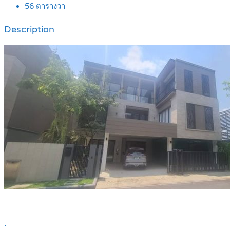
56
ตารางวา
Description
.