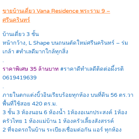
ขายบ้านเดี่ยว Vana Residence พระราม 9 –
ศรีนครินทร์
บ้านเดี่ยว 3 ชั้น
หน้ากว้าง, L Shape บนถนนตัดใหม่ศรีนครินทร์ – ร่ม
เกล้า #ทำเลดีมากใกล้ทุกสิ่ง
.
ราคาพิเศษ 35 ล้านบาท
#ราคาดีทำเลดีติดต่อผึ้งรติ
0619419639
.
ภายในตกแต่งบิ้วอินเรียบร้อยทุกห้อง บนที่ดิน 56 ตร.วา
พื้นที่ใช้สอย 420 ตร.ม.
3 ชั้น 3 ห้องนอน 6 ห้องน้ำ 1ห้องอเนกประสงค์ 1ห้อง
ครัวไทย 1 ห้องแม่บ้าน 1 ห้องครัวเลี้ยงสังสรรค์
2 ที่จอดรถในบ้าน ระเบียงเชื่อมต่อกัน แอร์ ทุกห้อง
.