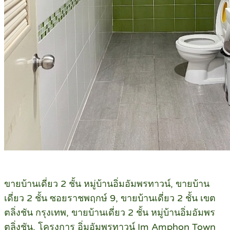
ขายบ้านเดี่ยว 2 ชั้น หมู่บ้านอิ่มอัมพรทาวน์, ขายบ้าน
เดี่ยว 2 ชั้น ซอยราชพฤกษ์ 9, ขายบ้านเดี่ยว 2 ชั้น เขต
ตลิ่งชัน กรุงเทพ, ขายบ้านเดี่ยว 2 ชั้น หมู่บ้านอิ่มอัมพร
ตลิ่งชัน, โครงการ อิ่มอัมพรทาวน์ Im Amphon Town