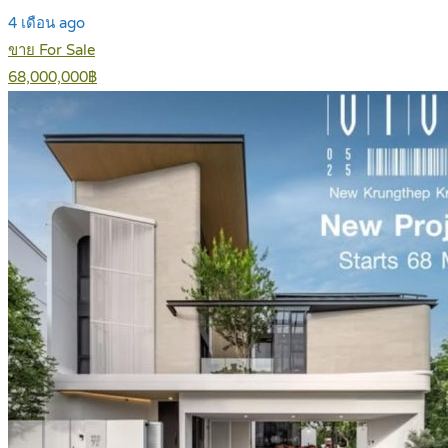
4 เดือน ago
ขาย For Sale
68,000,000฿