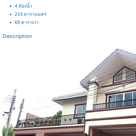
4
ห้องน้ำ
215
ตารางเมตร
69
ตารางวา
Description