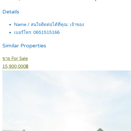
Details
Name / สนใจติดต่อได้ที่คุณ:
เจ้าของ
เบอร์โทร:
0651515166
Similar Properties
ขาย For Sale
15,900,000฿