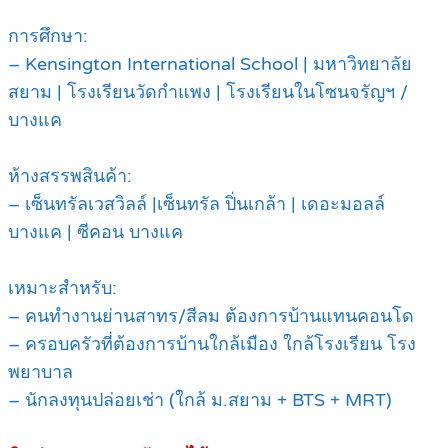
การศึกษา:
– Kensington International School | มหาวิทยาลัย
สยาม | โรงเรียนวัดกำแพง | โรงเรียนในโซนจรัญฯ /
บางแค
ห้างสรรพสินค้า:
– เซ็นทรัลเวสวิลล์ |เซ็นทรัล ปิ่นเกล้า | เดอะมอลล์
บางแค | ซีคอน บางแค
เหมาะสำหรับ:
– คนทำงานย่านสาทร/สีลม ต้องการบ้านแทนคอนโด
– ครอบครัวที่ต้องการบ้านใกล้เมือง ใกล้โรงเรียน โรง
พยาบาล
– นักลงทุนปล่อยเช่า (ใกล้ ม.สยาม + BTS + MRT)