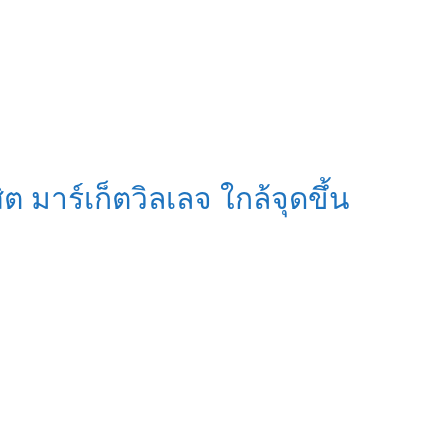
 มาร์เก็ตวิลเลจ ใกล้จุดขึ้น