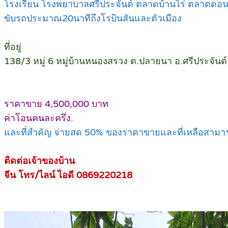
โรงเรียน โรงพยาบาลศรีประจันต์ ตลาดบ้านไร่ ตลาดดอน
ขับรถประมาณ20นาทีถึงโรบินสันและตัวเมือง
ที่อยู่
138/3 หมู่ 6 หมู่บ้านหนองสรวง ต.ปลายนา อ.ศรีประจันต
ราคาขาย 4,500,000 บาท
ค่าโอนคนละครึ่ง.
และที่สำคัญ จ่ายสด 50% ของราคาขายและที่เหลือสามารถผ
ติดต่อเจ้าของบ้าน
จีน โทร/ไลน์ ไอดี 0869220218