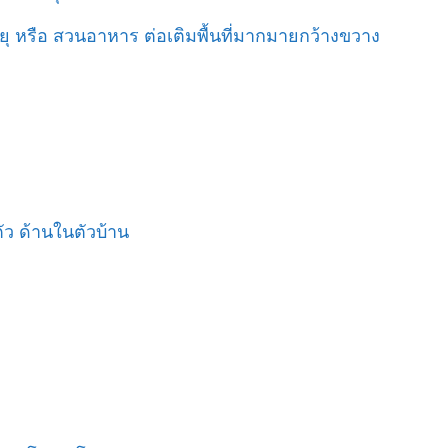
ุ หรือ สวนอาหาร ต่อเติมพื้นที่มากมายกว้างขวาง
ัว ด้านในตัวบ้าน