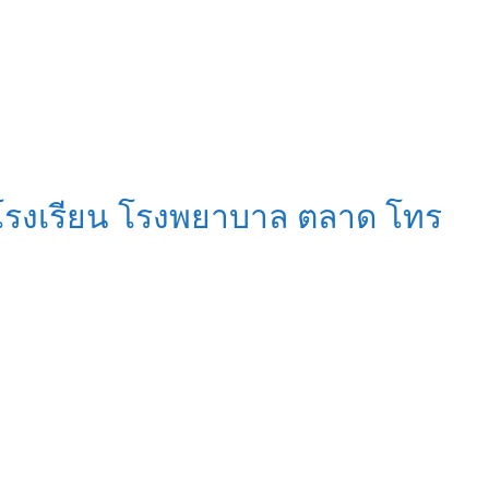
กล้โรงเรียน โรงพยาบาล ตลาด โทร