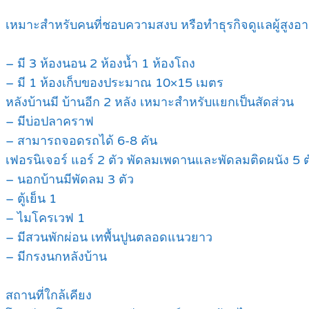
เหมาะสำหรับคนที่ชอบความสงบ หรือทำธุรกิจดูแลผู้สูงอาย
– มี 3 ห้องนอน 2 ห้องน้ำ 1 ห้องโถง
– มี 1 ห้องเก็บของประมาณ 10×15 เมตร
หลังบ้านมี บ้านอีก 2 หลัง เหมาะสำหรับแยกเป็นสัดส่วน
– มีบ่อปลาคราฟ
– สามารถจอดรถได้ 6-8 คัน
เฟอรนิเจอร์ แอร์ 2 ตัว พัดลมเพดานและพัดลมติดผนัง 5 ต
– นอกบ้านมีพัดลม 3 ตัว
– ตู้เย็น 1
– ไมโครเวฟ 1
– มีสวนพักผ่อน เทพื้นปูนตลอดแนวยาว
– มีกรงนกหลังบ้าน
สถานที่ใกล้เคียง