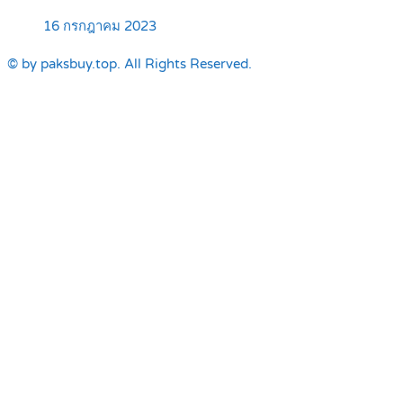
16 กรกฎาคม 2023
© by paksbuy.top. All Rights Reserved.