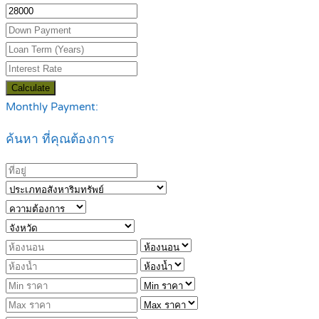
Calculate
Monthly Payment:
ค้นหา ที่คุณต้องการ