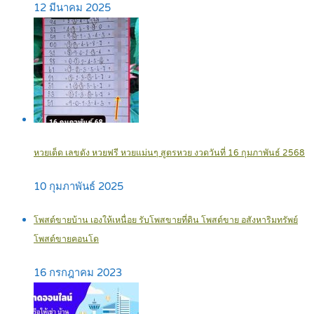
12 มีนาคม 2025
หวยเด็ด เลขดัง หวยฟรี หวยแม่นๆ สูตรหวย งวดวันที่ 16 กุมภาพันธ์ 2568
10 กุมภาพันธ์ 2025
โพสต์ขายบ้าน เองให้เหนื่อย รับโพสขายที่ดิน โพสต์ขาย อสังหาริมทรัพย์
โพสต์ขายคอนโด
16 กรกฎาคม 2023