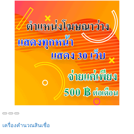
เครื่องคำนวณสินเชื่อ