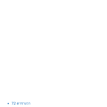
72
ตารางวา