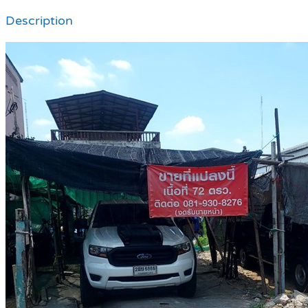
Description