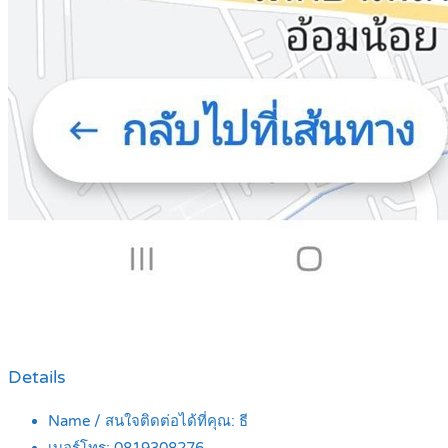
Details
Name / สนใจติดต่อได้ที่คุณ:
ธี