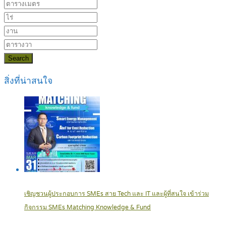
Search
สิ่งที่น่าสนใจ
เชิญชวนผู้ประกอบการ SMEs สาย Tech และ IT และผู้ที่สนใจ เข้าร่วม
กิจกรรม SMEs Matching Knowledge & Fund