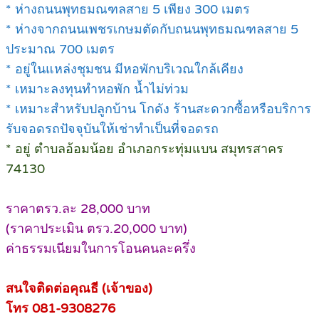
* ห่างถนนพุทธมณฑลสาย 5 เพียง 300 เมตร
* ห่างจากถนนเพชรเกษมตัดกับถนนพุทธมณฑลสาย 5
ประมาณ 700 เมตร
* อยู่ในแหล่งชุมชน มีหอพักบริเวณใกล้เคียง
* เหมาะลงทุนทำหอพัก น้ำไม่ท่วม
* เหมาะสำหรับปลูกบ้าน โกดัง ร้านสะดวกซื้อหรือบริการ
รับจอดรถปัจจุบันให้เช่าทำเป็นที่จอดรถ
* อยู่ ตำบลอ้อมน้อย อำเภอกระทุ่มแบน สมุทรสาคร
74130
ราคาตรว.ละ 28,000 บาท
(ราคาประเมิน ตรว.20,000 บาท)
ค่าธรรมเนียมในการโอนคนละครึ่ง
สนใจติดต่อคุณธี (เจ้าของ)
โทร 081-9308276