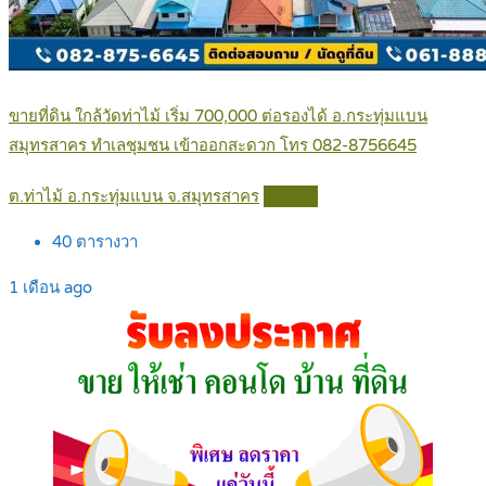
ขายที่ดิน ใกล้วัดท่าไม้ เริ่ม 700,000 ต่อรองได้ อ.กระทุ่มแบน
สมุทรสาคร ทำเลชุมชน เข้าออกสะดวก โทร 082-8756645
ต.ท่าไม้ อ.กระทุ่มแบน จ.สมุทรสาคร
Details
40
ตารางวา
1 เดือน ago