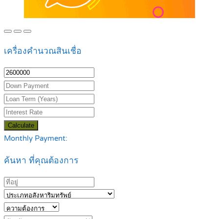
เครื่องคำนวณสินเชื่อ
Calculate
Monthly Payment:
ค้นหา ที่คุณต้องการ