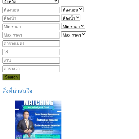
Search
สิ่งที่น่าสนใจ