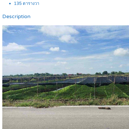
135
ตารางวา
Description