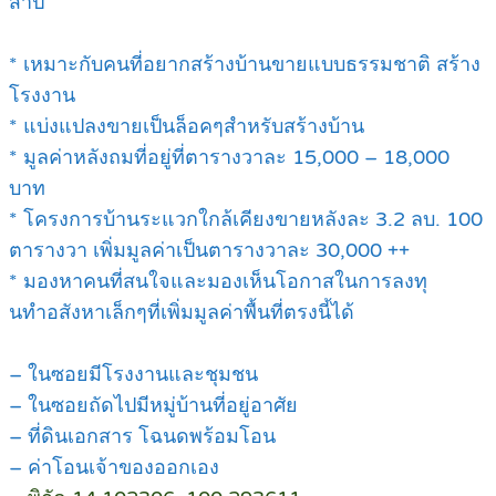
สาป
* เหมาะกับคนที่อยากสร้างบ้านขายแบบธรรมชาติ สร้าง
โรงงาน
* แบ่งแปลงขายเป็นล็อคๆสำหรับสร้างบ้าน
* มูลค่าหลังถมที่อยู่ที่ตารางวาละ 15,000 – 18,000
บาท
* โครงการบ้านระแวกใกล้เคียงขายหลังละ 3.2 ลบ. 100
ตารางวา เพิ่มมูลค่าเป็นตารางวาละ 30,000 ++
* มองหาคนที่สนใจและมองเห็นโอกาสในการลงทุ
นทำอสังหาเล็กๆที่เพิ่มมูลค่าพื้นที่ตรงนี้ได้
– ในซอยมีโรงงานและชุมชน
– ในซอยถัดไปมีหมู่บ้านที่อยู่อาศัย
– ที่ดินเอกสาร โฉนดพร้อมโอน
– ค่าโอนเจ้าของออกเอง