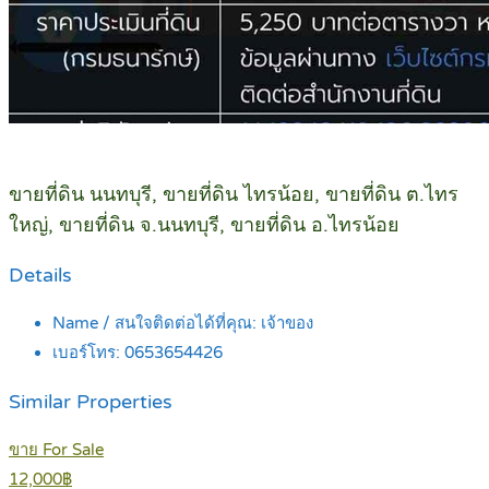
ขายที่ดิน นนทบุรี, ขายที่ดิน ไทรน้อย, ขายที่ดิน ต.ไทร
ใหญ่, ขายที่ดิน จ.นนทบุรี, ขายที่ดิน อ.ไทรน้อย
Details
Name / สนใจติดต่อได้ที่คุณ:
เจ้าของ
เบอร์โทร:
0653654426
Similar Properties
ขาย For Sale
12,000฿