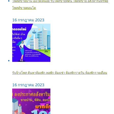
โพสต์ขายบ้าน เองให้เหนื่อย รับโพสขายที่ดิน โพสต์ขาย อสังหาริมทรัพย์
โพสต์ขายคอนโด
16 กรกฎาคม 2023
รับจ้างโพส ค้นหาห้องพัก หอพัก ห้องเช่า ห้องพักรายวัน ห้องพักรายเดือน
16 กรกฎาคม 2023