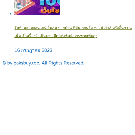
รับทำตลาดออนไลน์ โพสต์ ขายบ้าน ที่ดิน คอนโด ทาวน์เฮ้าส์ หรืออื่นๆ บน
เน็ต เป็นเรื่องจำเป็นมาก มีเปอร์เซ็นต์ การขายเพิ่มสูง
16 กรกฎาคม 2023
© by paksbuy.top. All Rights Reserved.