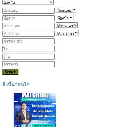
Search
สิ่งที่น่าสนใจ