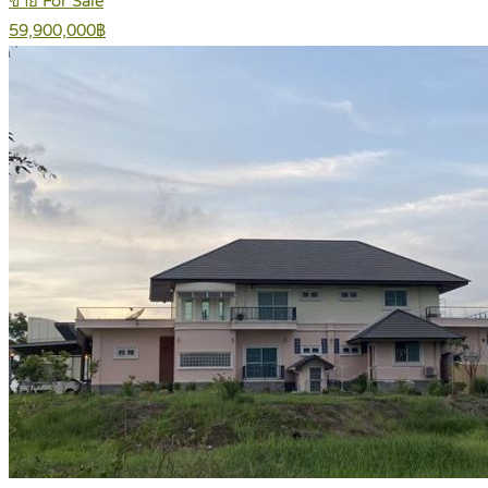
ขาย For Sale
59,900,000฿