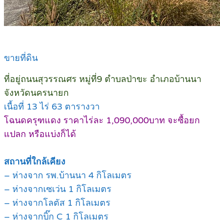
ขายที่ดิน
ที่อยู่ถนนสุวรรณศร หมู่ที่9 ตำบลป่าขะ อำเภอบ้านนา
จังหวัดนครนายก
เนื้อที่ 13 ไร่ 63 ตารางวา
โฉนดครุฑแดง ราคาไร่ละ 1,090,000บาท จะซื้อยก
แปลก หรือแบ่งก็ได้
สถานที่ใกล้เคียง
– ห่างจาก รพ.บ้านนา 4 กิโลเมตร
– ห่างจากเซเว่น 1 กิโลเมตร
– ห่างจากโลตัส 1 กิโลเมตร
– ห่างจากบิ๊ก C 1 กิโลเมตร