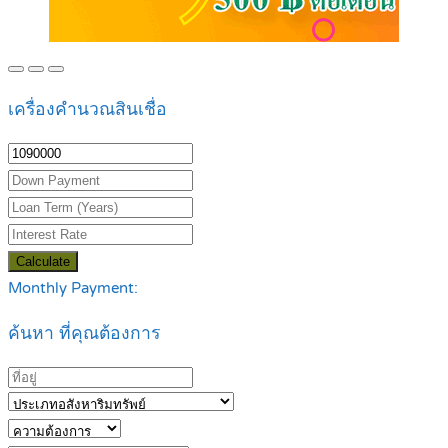
เครื่องคำนวณสินเชื่อ
Calculate
Monthly Payment:
ค้นหา ที่คุณต้องการ