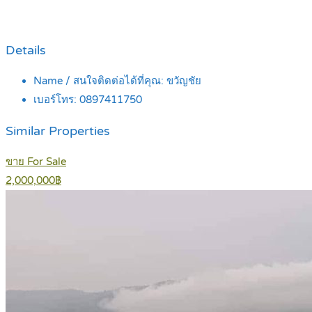
Details
Name / สนใจติดต่อได้ที่คุณ:
ขวัญชัย
เบอร์โทร:
0897411750
Similar Properties
ขาย For Sale
2,000,000฿