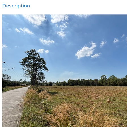
Description