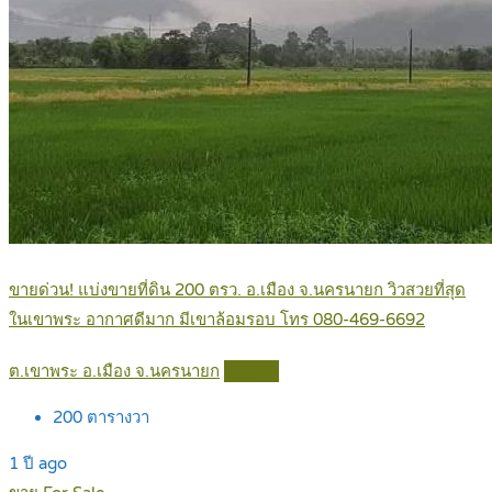
ขายด่วน! แบ่งขายที่ดิน 200 ตรว. อ.เมือง จ.นครนายก วิวสวยที่สุด
ในเขาพระ อากาศดีมาก มีเขาล้อมรอบ โทร 080-469-6692
ต.เขาพระ อ.เมือง จ.นครนายก
Details
200
ตารางวา
1 ปี ago