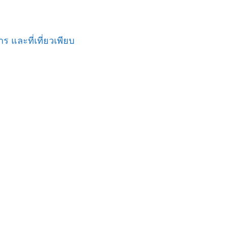
และที่เที่ยวเพียบ