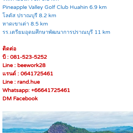
Pineapple Valley Golf Club Huahin 6.9 km
โลตัส ปราณบุรี 8.2 km
หาดเขาเต่า 8.5 km
รร.เตรียมอุดมศึกษาพัฒนาการปราณบุรี 11 km
ติดต่อ
บี : 081-523-5252
Line : beework28
แรนด์ : 0641725461
Line : rand.hue
Whatsapp: +66641725461
DM Facebook