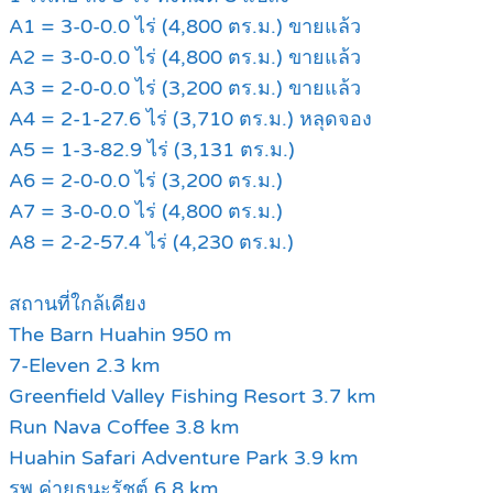
A1 = 3-0-0.0 ไร่ (4,800 ตร.ม.) ขายแล้ว
A2 = 3-0-0.0 ไร่ (4,800 ตร.ม.) ขายแล้ว
A3 = 2-0-0.0 ไร่ (3,200 ตร.ม.) ขายแล้ว
A4 = 2-1-27.6 ไร่ (3,710 ตร.ม.) หลุดจอง
A5 = 1-3-82.9 ไร่ (3,131 ตร.ม.)
A6 = 2-0-0.0 ไร่ (3,200 ตร.ม.)
A7 = 3-0-0.0 ไร่ (4,800 ตร.ม.)
A8 = 2-2-57.4 ไร่ (4,230 ตร.ม.)
สถานที่ใกล้เคียง
The Barn Huahin 950 m
7-Eleven 2.3 km
Greenfield Valley Fishing Resort 3.7 km
Run Nava Coffee 3.8 km
Huahin Safari Adventure Park 3.9 km
รพ.ค่ายธนะรัชต์ 6.8 km