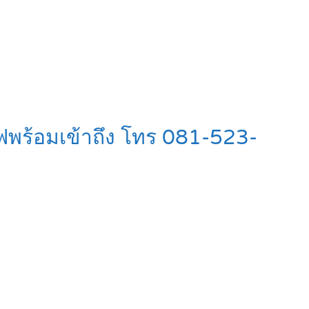
ไฟพร้อมเข้าถึง โทร 081-523-